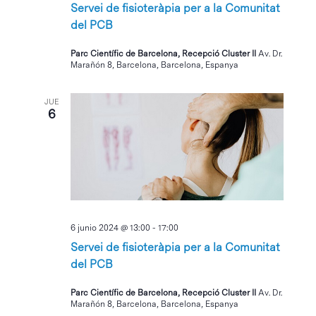
Servei de fisioteràpia per a la Comunitat
del PCB
Parc Científic de Barcelona, Recepció Cluster II
Av. Dr.
Marañón 8, Barcelona, Barcelona, Espanya
JUE
6
6 junio 2024 @ 13:00
-
17:00
Servei de fisioteràpia per a la Comunitat
del PCB
Parc Científic de Barcelona, Recepció Cluster II
Av. Dr.
Marañón 8, Barcelona, Barcelona, Espanya