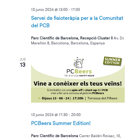
13 junio 2024 @ 13:00
-
17:00
Servei de fisioteràpia per a la Comunitat
del PCB
Parc Científic de Barcelona, Recepció Cluster II
Av. Dr.
Marañón 8, Barcelona, Barcelona, Espanya
JUE
13
13 junio 2024 @ 17:30
-
20:00
PCBeers Summer Edition!
Parc Científic de Barcelona
Carrer Baldiri Reixac, 10,