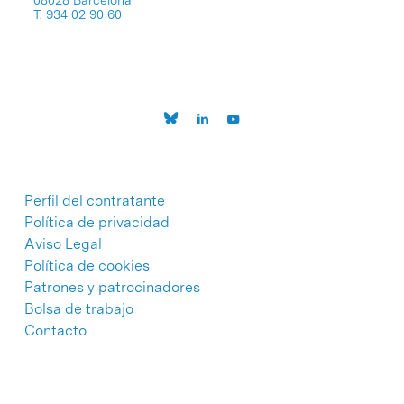
08028 Barcelona
T. 934 02 90 60
Perfil del contratante
Política de privacidad
Aviso Legal
Política de cookies
Patrones y patrocinadores
Bolsa de trabajo
Contacto