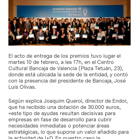
El acto de entrega de los premios tuvo lugar el
martes 10 de febrero, a les 17h, en el Centro
Cultural Bancaja de Valencia (Plaza Tetuán, 23),
donde está ubicada la sede de la entidad, y contó
con la presencia del presidente de Bancaja, José
Luis Olivas.
Según explica Joaquim Querol, director de Endor,
que ha recibido una dotación de 30.000 euros,
«este tipo de ayudas resultan decisivas para
empresas en fase de desarrollo para cubrir
necesidades inmediatas o potenciar áreas
estratégicas, lo que supone un valor añadido para
la actividad de I+D. En nuestro caso la