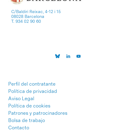
C/Baldiri Reixac, 4-12 i 15
08028 Barcelona
T. 934 02 90 60
Perfil del contratante
Política de privacidad
Aviso Legal
Política de cookies
Patrones y patrocinadores
Bolsa de trabajo
Contacto