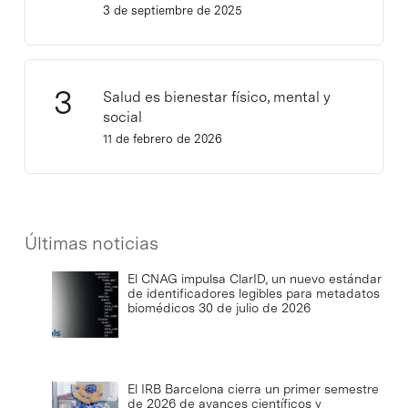
3 de septiembre de 2025
Salud es bienestar físico, mental y
social
11 de febrero de 2026
Últimas noticias
El CNAG impulsa ClarID, un nuevo estándar
de identificadores legibles para metadatos
biomédicos
30 de julio de 2026
El IRB Barcelona cierra un primer semestre
de 2026 de avances científicos y