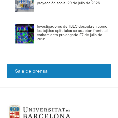
proyección social
29 de julio de 2026
Investigadores del IBEC descubren cómo
los tejidos epiteliales se adaptan frente al
estiramiento prolongado
27 de julio de
2026
Sala de prensa