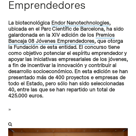
Emprendedores
La biotecnológica
Endor Nanotechnologies
,
ubicada en el Parc Científic de Barcelona, ha sido
galardonada en la XIV edición de los
Premios
Bancaja 08 Jóvenes Emprendedores
, que otorga
la Fundación de esta entidad. El concurso tiene
como objetivo potenciar el espíritu emprendedor y
apoyar las iniciativas empresariales de los jóvenes,
a fin de incentivar la innovación y contribuir al
desarrollo socioeconómico. En esta edición se han
presentado más de 400 proyectos e empresas de
todo el Estado, pero sólo han sido seleccionadas
40, entre las que se han repartido un total de
425.000 euros.
»