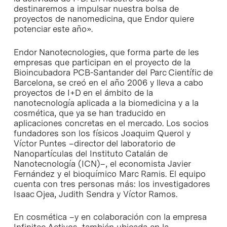
destinaremos a impulsar nuestra bolsa de
proyectos de nanomedicina, que Endor quiere
potenciar este año».
Endor Nanotecnologies, que forma parte de les
empresas que participan en el proyecto de la
Bioincubadora PCB-Santander del Parc Científic de
Barcelona, se creó en el año 2006 y lleva a cabo
proyectos de I+D en el ámbito de la
nanotecnología aplicada a la biomedicina y a la
cosmética, que ya se han traducido en
aplicaciones concretas en el mercado. Los socios
fundadores son los físicos Joaquim Querol y
Víctor Puntes –director del laboratorio de
Nanopartículas del Instituto Catalán de
Nanotecnología (ICN)–, el economista Javier
Fernández y el bioquímico Marc Ramis. El equipo
cuenta con tres personas más: los investigadores
Isaac Ojea, Judith Sendra y Víctor Ramos.
En cosmética –y en colaboración con la empresa