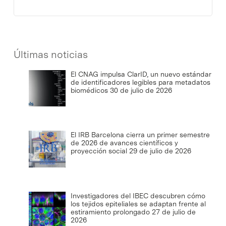
Últimas noticias
El CNAG impulsa ClarID, un nuevo estándar
de identificadores legibles para metadatos
biomédicos
30 de julio de 2026
El IRB Barcelona cierra un primer semestre
de 2026 de avances científicos y
proyección social
29 de julio de 2026
Investigadores del IBEC descubren cómo
los tejidos epiteliales se adaptan frente al
estiramiento prolongado
27 de julio de
2026