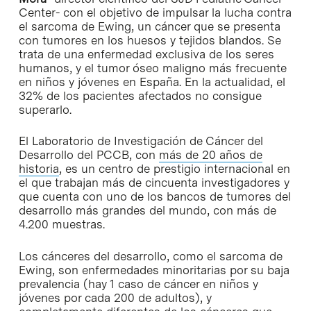
Center- con el objetivo de impulsar la lucha contra
el sarcoma de Ewing, un cáncer que se presenta
con tumores en los huesos y tejidos blandos. Se
trata de una enfermedad exclusiva de los seres
humanos, y el tumor óseo maligno más frecuente
en niños y jóvenes en España. En la actualidad, el
32% de los pacientes afectados no consigue
superarlo.
El Laboratorio de Investigación de Cáncer del
Desarrollo del PCCB, con
más de 20 años de
historia
, es un centro de prestigio internacional en
el que trabajan más de cincuenta investigadores y
que cuenta con uno de los bancos de tumores del
desarrollo más grandes del mundo, con más de
4.200 muestras.
Los cánceres del desarrollo, como el sarcoma de
Ewing, son enfermedades minoritarias por su baja
prevalencia (hay 1 caso de cáncer en niños y
jóvenes por cada 200 de adultos), y