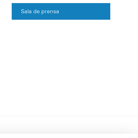
Sala de prensa