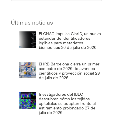
Últimas noticias
El CNAG impulsa ClarID, un nuevo
estándar de identificadores
legibles para metadatos
biomédicos
30 de julio de 2026
El IRB Barcelona cierra un primer
semestre de 2026 de avances
científicos y proyección social
29
de julio de 2026
Investigadores del IBEC
descubren cómo los tejidos
epiteliales se adaptan frente al
estiramiento prolongado
27 de
julio de 2026