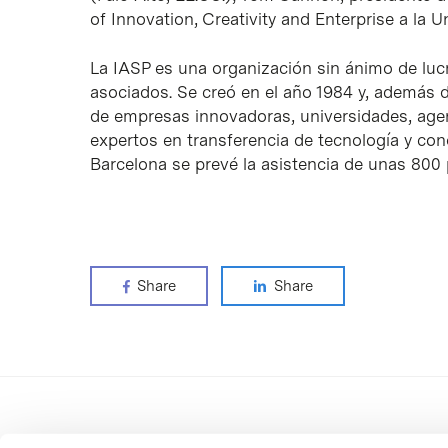
of Innovation, Creativity and Enterprise a la 
La IASP es una organización sin ánimo de lu
asociados. Se creó en el año 1984 y, además 
de empresas innovadoras, universidades, agen
expertos en transferencia de tecnología y con
Barcelona se prevé la asistencia de unas 800
Share
Share