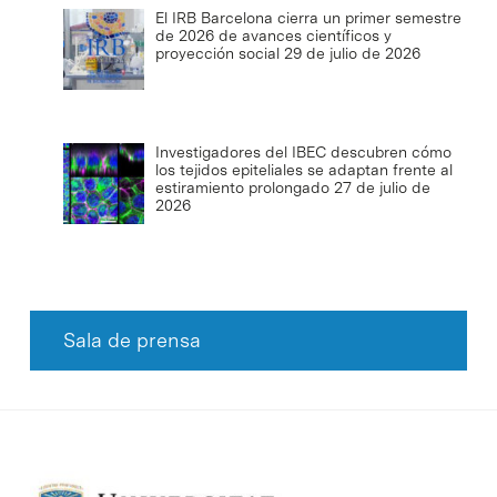
El IRB Barcelona cierra un primer semestre
de 2026 de avances científicos y
proyección social
29 de julio de 2026
Investigadores del IBEC descubren cómo
los tejidos epiteliales se adaptan frente al
estiramiento prolongado
27 de julio de
2026
Sala de prensa