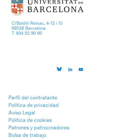
C/Baldiri Reixac, 4-12 i 15
08028 Barcelona
T. 934 02 90 60
Perfil del contratante
Política de privacidad
Aviso Legal
Política de cookies
Patrones y patrocinadores
Bolsa de trabajo