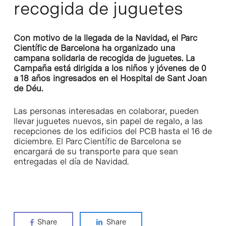
recogida de juguetes
Con motivo de la llegada de la Navidad, el Parc
Científic de Barcelona ha organizado una
campana solidaria de recogida de juguetes. La
Campaña está dirigida a los niños y jóvenes de 0
a 18 años ingresados en el Hospital de Sant Joan
de Déu.
Las personas interesadas en colaborar, pueden
llevar juguetes nuevos, sin papel de regalo, a las
recepciones de los edificios del PCB hasta el 16 de
diciembre. El Parc Científic de Barcelona se
encargará de su transporte para que sean
entregadas el día de Navidad.
Share
Share