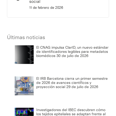
social
11 de febrero de 2026
Últimas noticias
El CNAG impulsa ClarID, un nuevo estándar
de identificadores legibles para metadatos
biomédicos
30 de julio de 2026
El IRB Barcelona cierra un primer semestre
de 2026 de avances científicos y
proyección social
29 de julio de 2026
Investigadores del IBEC descubren cómo
los tejidos epiteliales se adaptan frente al