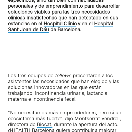
personales y de emprendimiento para desarrollar
soluciones viables para las
tres necesidades
clínicas
insatisfechas que han detectado en sus
estancias en el
Hospital Clínic
y en el
Hospital
Sant Joan de Déu
de Barcelona.
Los tres equipos de
fellows
presentaron a los
asistentes las necesidades que han elegido y las
soluciones innovadoras en las que están
trabajando: incontinencia urinaria, lactancia
materna e incontinencia fecal.
“No necesitamos más emprendedores, pero sí un
ecosistema más fuerte”, dijo Montserrat Vendrell,
directora de
Biocat,
durante la apertura del acto.
d·HEALTH Barcelona quiere contribuir a mejorar