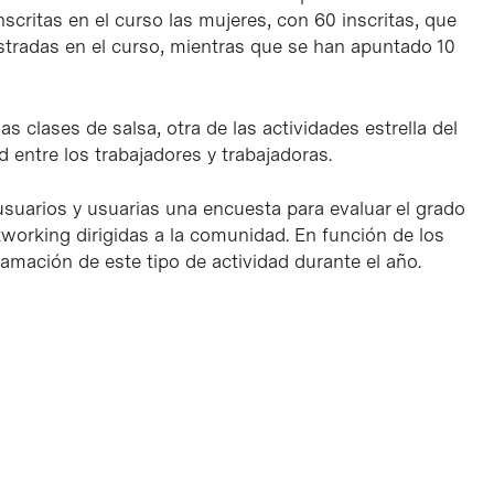
scritas en el curso las mujeres, con 60 inscritas, que
stradas en el curso, mientras que se han apuntado 10
s clases de salsa, otra de las actividades estrella del
entre los trabajadores y trabajadoras.
suarios y usuarias una encuesta para evaluar el grado
working dirigidas a la comunidad. En función de los
ramación de este tipo de actividad durante el año.