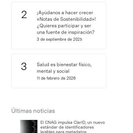
¡Ayúdanos a hacer crecer
«Notas de Sostenibilidad»!
¿Quieres participar y ser
una fuente de inspiración?
3 de septiembre de 2025
Salud es bienestar físico,
mental y social
11 de febrero de 2026
Últimas noticias
El CNAG impulsa ClarID, un nuevo
estándar de identificadores
legibles para metadatos