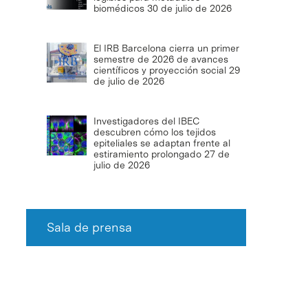
biomédicos
30 de julio de 2026
El IRB Barcelona cierra un primer
semestre de 2026 de avances
científicos y proyección social
29
de julio de 2026
Investigadores del IBEC
descubren cómo los tejidos
epiteliales se adaptan frente al
estiramiento prolongado
27 de
julio de 2026
Sala de prensa