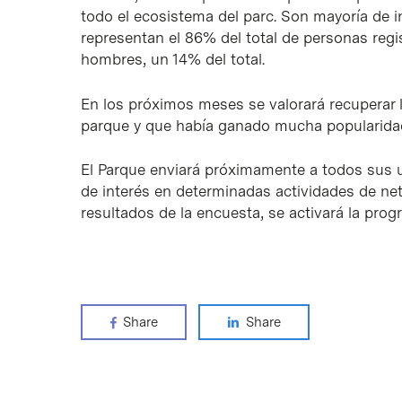
todo el ecosistema del parc. Son mayoría de in
representan el 86% del total de personas regi
hombres, un 14% del total.
En los próximos meses se valorará recuperar la
parque y que había ganado mucha popularidad 
El Parque enviará próximamente a todos sus u
de interés en determinadas actividades de net
resultados de la encuesta, se activará la prog
Share
Share