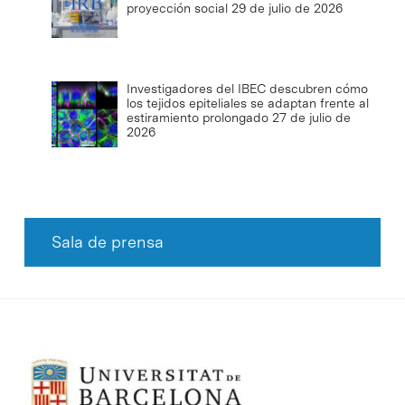
proyección social
29 de julio de 2026
Investigadores del IBEC descubren cómo
los tejidos epiteliales se adaptan frente al
estiramiento prolongado
27 de julio de
2026
Sala de prensa