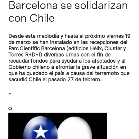
Barcelona se solidarizan
con Chile
Desde este mediodía y hasta el próximo viernes 19
de marzo se han instalado en las recepciones del
Parc Científic Barcelona (edificios Hèlix, Cluster y
Torres R+D+I) diversas urnas con el fin de
recaudar fondos para ayudar a los afectados y al
Gobierno chileno a afrontar la grave situación en
que ha quedado el país a causa del terremoto que
sacudió Chile el pasado 27 de febrero.
»