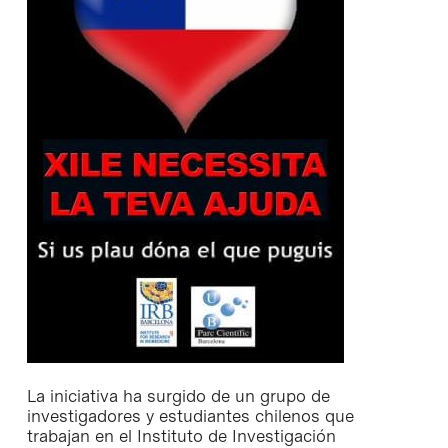
La iniciativa ha surgido de un grupo de
investigadores y estudiantes chilenos que
trabajan en el Instituto de Investigación