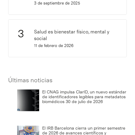
3 de septiembre de 2025
Salud es bienestar físico, mental y
social
11 de febrero de 2026
Últimas noticias
El CNAG impulsa ClarID, un nuevo estándar
de identificadores legibles para metadatos
biomédicos
30 de julio de 2026
El IRB Barcelona cierra un primer semestre
de 2026 de avances científicos y