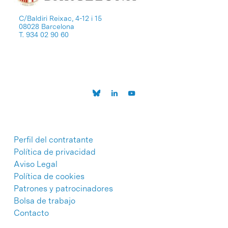
C/Baldiri Reixac, 4-12 i 15
08028 Barcelona
T. 934 02 90 60
Perfil del contratante
Política de privacidad
Aviso Legal
Política de cookies
Patrones y patrocinadores
Bolsa de trabajo
Contacto