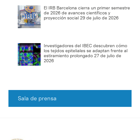
El IRB Barcelona cierra un primer semestre
de 2026 de avances científicos y
proyección social
29 de julio de 2026
Investigadores del IBEC descubren cómo
los tejidos epiteliales se adaptan frente al
estiramiento prolongado
27 de julio de
2026
Sala de prensa