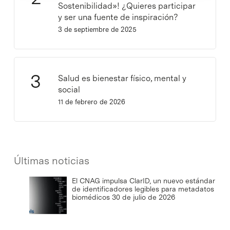
Sostenibilidad»! ¿Quieres participar
y ser una fuente de inspiración?
3 de septiembre de 2025
Salud es bienestar físico, mental y
social
11 de febrero de 2026
Últimas noticias
El CNAG impulsa ClarID, un nuevo estándar
de identificadores legibles para metadatos
biomédicos
30 de julio de 2026