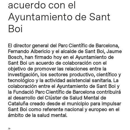
acuerdo con el
Ayuntamiento de Sant
Boi
El director general del Parc Científic de Barcelona,
Fernando Albericio y el alcalde de Sant Boi, Jaume
Bosch, han firmado hoy en el Ayuntamiento de
Sant Boi un acuerdo de colaboración con el
objetivo de promover las relaciones entre la
investigación, los sectores productivo, científico y
tecnológico y la actividad asistencial sanitaria. La
colaboración entre el Ayuntamiento de Sant Boi y
la Fundació Parc Científic de Barcelona contribuirá
al desarrollo del Clúster de Salud Mental de
Cataluña creado desde el municipio para impulsar
Sant Boi como referente nacional y europeo en el
ámbito de la salud mental.
»