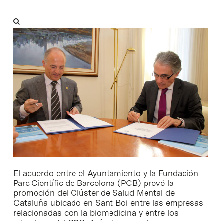
El acuerdo entre el Ayuntamiento y la Fundación
Parc Científic de Barcelona (PCB) prevé la
promoción del Clúster de Salud Mental de
Cataluña ubicado en Sant Boi entre las empresas
relacionadas con la biomedicina y entre los