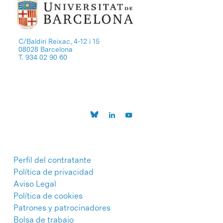
C/Baldiri Reixac, 4-12 i 15
08028 Barcelona
T. 934 02 90 60
Perfil del contratante
Política de privacidad
Aviso Legal
Política de cookies
Patrones y patrocinadores
Bolsa de trabajo