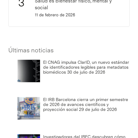
Salud es bienestar físico, mental y
social
11 de febrero de 2026
Últimas noticias
El CNAG impulsa ClarID, un nuevo estándar
de identificadores legibles para metadatos
biomédicos
30 de julio de 2026
El IRB Barcelona cierra un primer semestre
de 2026 de avances científicos y
proyección social
29 de julio de 2026
Investigadores del IBEC descubren cómo