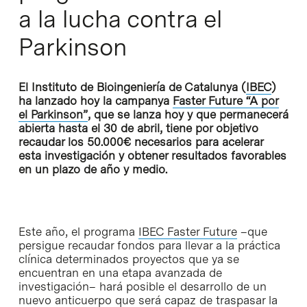
a la lucha contra el
Parkinson
El Instituto de Bioingeniería de Catalunya (
IBEC
)
ha lanzado hoy la campanya
Faster Future “A por
el Parkinson”
, que se lanza hoy y que permanecerá
abierta hasta el 30 de abril, tiene por objetivo
recaudar los 50.000€ necesarios para acelerar
esta investigación y obtener resultados favorables
en un plazo de año y medio.
Este año, el programa
IBEC Faster Future
–que
persigue recaudar fondos para llevar a la práctica
clínica determinados proyectos que ya se
encuentran en una etapa avanzada de
investigación– hará posible el desarrollo de un
nuevo anticuerpo que será capaz de traspasar la