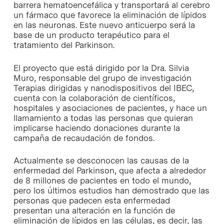
barrera hematoencefálica y transportará al cerebro
un fármaco que favorece la eliminación de lípidos
en las neuronas. Este nuevo anticuerpo será la
base de un producto terapéutico para el
tratamiento del Parkinson.
El proyecto que está dirigido por la Dra. Silvia
Muro, responsable del grupo de investigación
Terapias dirigidas y nanodispositivos del IBEC,
cuenta con la colaboración de científicos,
hospitales y asociaciones de pacientes, y hace un
llamamiento a todas las personas que quieran
implicarse haciendo donaciones durante la
campaña de recaudación de fondos.
Actualmente se desconocen las causas de la
enfermedad del Parkinson, que afecta a alrededor
de 8 millones de pacientes en todo el mundo,
pero los últimos estudios han demostrado que las
personas que padecen esta enfermedad
presentan una alteración en la función de
eliminación de lípidos en las células, es decir, las