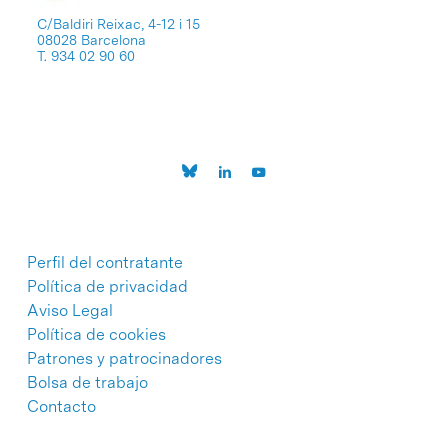
C/Baldiri Reixac, 4-12 i 15
08028 Barcelona
T. 934 02 90 60
Perfil del contratante
Política de privacidad
Aviso Legal
Política de cookies
Patrones y patrocinadores
Bolsa de trabajo
Contacto