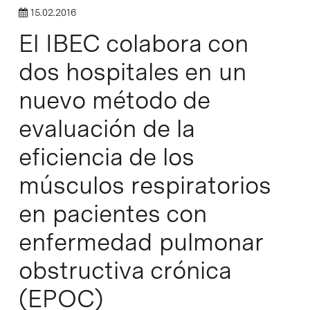
15.02.2016
El IBEC colabora con
dos hospitales en un
nuevo método de
evaluación de la
eficiencia de los
músculos respiratorios
en pacientes con
enfermedad pulmonar
obstructiva crónica
(EPOC)