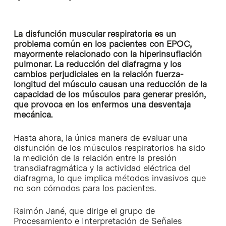
La disfunción muscular respiratoria es un
problema común en los pacientes con EPOC,
mayormente relacionado con la hiperinsuflación
pulmonar. La reducción del diafragma y los
cambios perjudiciales en la relación fuerza-
longitud del músculo causan una reducción de la
capacidad de los músculos para generar presión,
que provoca en los enfermos una desventaja
mecánica.
Hasta ahora, la única manera de evaluar una
disfunción de los músculos respiratorios ha sido
la medición de la relación entre la presión
transdiafragmática y la actividad eléctrica del
diafragma, lo que implica métodos invasivos que
no son cómodos para los pacientes.
Raimón Jané, que dirige el grupo de
Procesamiento e Interpretación de Señales