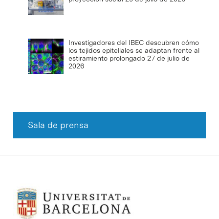
Investigadores del IBEC descubren cómo
los tejidos epiteliales se adaptan frente al
estiramiento prolongado
27 de julio de
2026
Sala de prensa