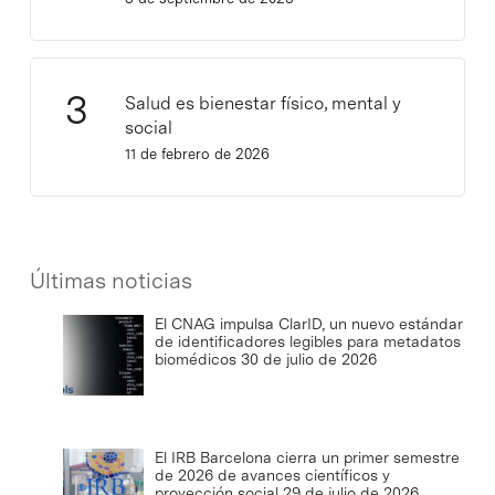
Salud es bienestar físico, mental y
social
11 de febrero de 2026
Últimas noticias
El CNAG impulsa ClarID, un nuevo estándar
de identificadores legibles para metadatos
biomédicos
30 de julio de 2026
El IRB Barcelona cierra un primer semestre
de 2026 de avances científicos y
proyección social
29 de julio de 2026