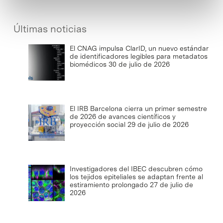
Últimas noticias
El CNAG impulsa ClarID, un nuevo estándar
de identificadores legibles para metadatos
biomédicos
30 de julio de 2026
El IRB Barcelona cierra un primer semestre
de 2026 de avances científicos y
proyección social
29 de julio de 2026
Investigadores del IBEC descubren cómo
los tejidos epiteliales se adaptan frente al
estiramiento prolongado
27 de julio de
2026