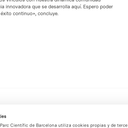
cia innovadora que se desarrolla aquí. Espero poder
u éxito continuo», concluye.
ies
Parc Científic de Barcelona utiliza cookies propias y de terce