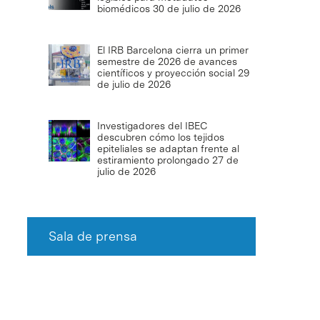
biomédicos
30 de julio de 2026
El IRB Barcelona cierra un primer
semestre de 2026 de avances
científicos y proyección social
29
de julio de 2026
Investigadores del IBEC
descubren cómo los tejidos
epiteliales se adaptan frente al
estiramiento prolongado
27 de
julio de 2026
Sala de prensa