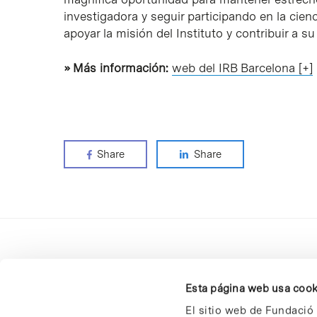
investigadora y seguir participando en la cien
apoyar la misión del Instituto y contribuir a s
» Más información:
web del IRB Barcelona [+]
Share
Share
Esta página web usa cook
El sitio web de Fundació 