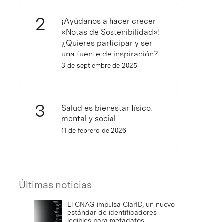
¡Ayúdanos a hacer crecer
«Notas de Sostenibilidad»!
¿Quieres participar y ser
una fuente de inspiración?
3 de septiembre de 2025
Salud es bienestar físico,
mental y social
11 de febrero de 2026
Últimas noticias
El CNAG impulsa ClarID, un nuevo
estándar de identificadores
legibles para metadatos