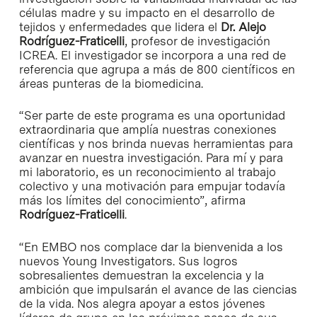
células madre y su impacto en el desarrollo de
tejidos y enfermedades que lidera el
Dr. Alejo
Rodríguez-Fraticelli
, profesor de investigación
ICREA. El investigador se incorpora a una red de
referencia que agrupa a más de 800 científicos en
áreas punteras de la biomedicina.
“Ser parte de este programa es una oportunidad
extraordinaria que amplía nuestras conexiones
científicas y nos brinda nuevas herramientas para
avanzar en nuestra investigación. Para mí y para
mi laboratorio, es un reconocimiento al trabajo
colectivo y una motivación para empujar todavía
más los límites del conocimiento”, afirma
Rodríguez-Fraticelli
.
“En EMBO nos complace dar la bienvenida a los
nuevos Young Investigators. Sus logros
sobresalientes demuestran la excelencia y la
ambición que impulsarán el avance de las ciencias
de la vida. Nos alegra apoyar a estos jóvenes