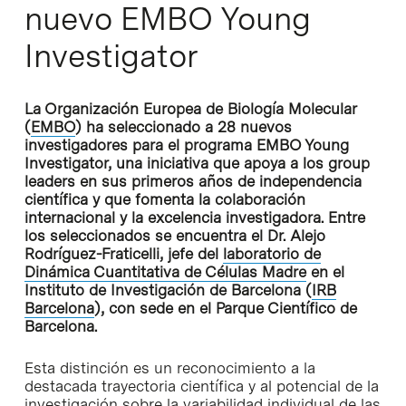
nuevo EMBO Young
Investigator
La Organización Europea de Biología Molecular
(
EMBO
) ha seleccionado a 28 nuevos
investigadores para el programa EMBO Young
Investigator, una iniciativa que apoya a los group
leaders en sus primeros años de independencia
científica y que fomenta la colaboración
internacional y la excelencia investigadora. Entre
los seleccionados se encuentra el Dr. Alejo
Rodríguez-Fraticelli, jefe del
laboratorio de
Dinámica Cuantitativa de Células Madre
en el
Instituto de Investigación de Barcelona (
IRB
Barcelona
), con sede en el Parque Científico de
Barcelona.
Esta distinción es un reconocimiento a la
destacada trayectoria científica y al potencial de la
investigación sobre la variabilidad individual de las