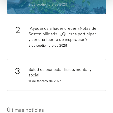
9 de septiembre de 2025
¡Ayúdanos a hacer crecer «Notas de
Sostenibilidad»! ¿Quieres participar
y ser una fuente de inspiración?
3 de septiembre de 2025
Salud es bienestar físico, mental y
social
11 de febrero de 2026
Últimas noticias