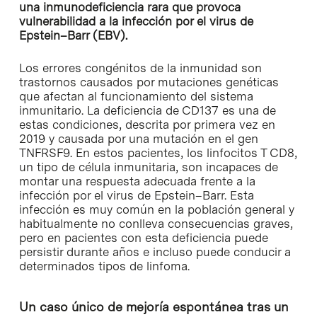
una inmunodeficiencia rara que provoca
vulnerabilidad a la infección por el virus de
Epstein–Barr (EBV).
Los errores congénitos de la inmunidad son
trastornos causados por mutaciones genéticas
que afectan al funcionamiento del sistema
inmunitario. La deficiencia de CD137 es una de
estas condiciones, descrita por primera vez en
2019 y causada por una mutación en el gen
TNFRSF9. En estos pacientes, los linfocitos T CD8,
un tipo de célula inmunitaria, son incapaces de
montar una respuesta adecuada frente a la
infección por el virus de Epstein–Barr. Esta
infección es muy común en la población general y
habitualmente no conlleva consecuencias graves,
pero en pacientes con esta deficiencia puede
persistir durante años e incluso puede conducir a
determinados tipos de linfoma.
Un caso único de mejoría espontánea tras un