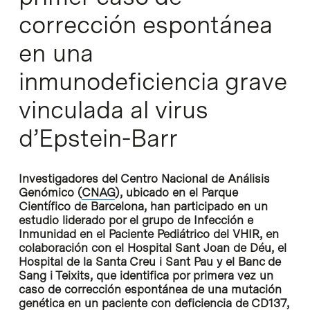
corrección espontánea
en una
inmunodeficiencia grave
vinculada al virus
d’Epstein-Barr
Investigadores del Centro Nacional de Análisis
Genómico (
CNAG
), ubicado en el Parque
Científico de Barcelona, han participado en un
estudio liderado por el grupo de Infección e
Inmunidad en el Paciente Pediátrico del VHIR, en
colaboración con el Hospital Sant Joan de Déu, el
Hospital de la Santa Creu i Sant Pau y el Banc de
Sang i Teixits, que identifica por primera vez un
caso de corrección espontánea de una mutación
genética en un paciente con deficiencia de CD137,