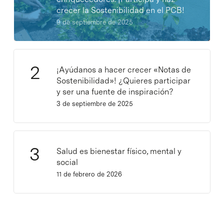
crecer la Sostenibilidad en el PCB!
9 de septiembre de 2025
¡Ayúdanos a hacer crecer «Notas de
Sostenibilidad»! ¿Quieres participar
y ser una fuente de inspiración?
3 de septiembre de 2025
Salud es bienestar físico, mental y
social
11 de febrero de 2026