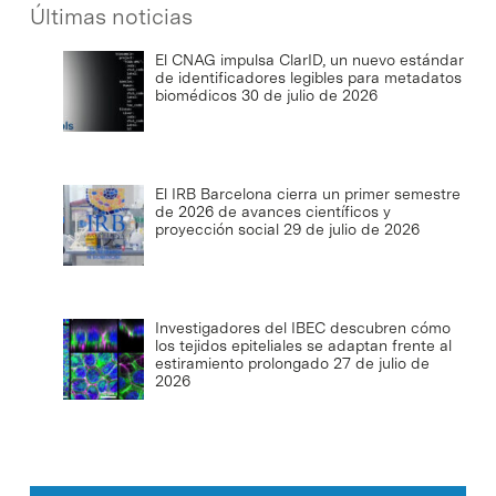
Últimas noticias
El CNAG impulsa ClarID, un nuevo estándar
de identificadores legibles para metadatos
biomédicos
30 de julio de 2026
El IRB Barcelona cierra un primer semestre
de 2026 de avances científicos y
proyección social
29 de julio de 2026
Investigadores del IBEC descubren cómo
los tejidos epiteliales se adaptan frente al
estiramiento prolongado
27 de julio de
2026