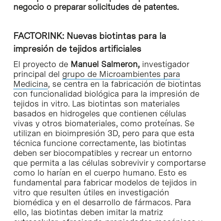
negocio o preparar solicitudes de patentes.
FACTORINK: Nuevas biotintas para la
impresión de tejidos artificiales
El proyecto de
Manuel Salmeron,
investigador
principal del
grupo de Microambientes para
Medicina
, se centra en la fabricación de biotintas
con funcionalidad biológica para la impresión de
tejidos in vitro. Las biotintas son materiales
basados en hidrogeles que contienen células
vivas y otros biomateriales, como proteínas. Se
utilizan en bioimpresión 3D, pero para que esta
técnica funcione correctamente, las biotintas
deben ser biocompatibles y recrear un entorno
que permita a las células sobrevivir y comportarse
como lo harían en el cuerpo humano. Esto es
fundamental para fabricar modelos de tejidos in
vitro que resulten útiles en investigación
biomédica y en el desarrollo de fármacos. Para
ello, las biotintas deben imitar la matriz