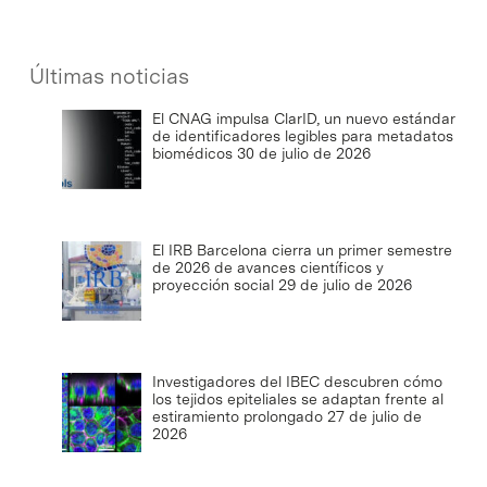
Últimas noticias
El CNAG impulsa ClarID, un nuevo estándar
de identificadores legibles para metadatos
biomédicos
30 de julio de 2026
El IRB Barcelona cierra un primer semestre
de 2026 de avances científicos y
proyección social
29 de julio de 2026
Investigadores del IBEC descubren cómo
los tejidos epiteliales se adaptan frente al
estiramiento prolongado
27 de julio de
2026