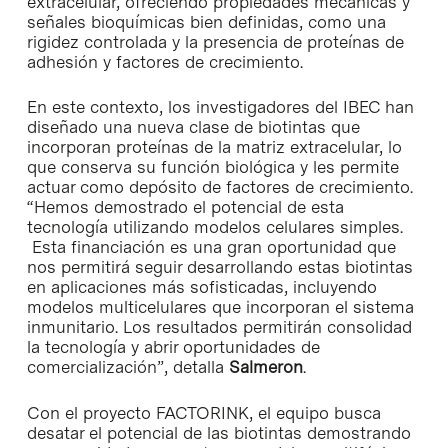
extracelular, ofreciendo propiedades mecánicas y
señales bioquímicas bien definidas, como una
rigidez controlada y la presencia de proteínas de
adhesión y factores de crecimiento.
En este contexto, los investigadores del IBEC han
diseñado una nueva clase de biotintas que
incorporan proteínas de la matriz extracelular, lo
que conserva su función biológica y les permite
actuar como depósito de factores de crecimiento.
“Hemos demostrado el potencial de esta
tecnología utilizando modelos celulares simples.
Esta financiación es una gran oportunidad que
nos permitirá seguir desarrollando estas biotintas
en aplicaciones más sofisticadas, incluyendo
modelos multicelulares que incorporan el sistema
inmunitario. Los resultados permitirán consolidad
la tecnología y abrir oportunidades de
comercialización”, detalla
Salmeron
.
Con el proyecto FACTORINK, el equipo busca
desatar el potencial de las biotintas demostrando