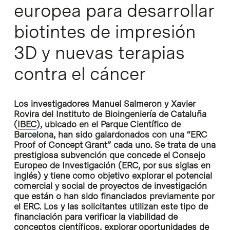
europea para desarrollar
biotintes de impresión
3D y nuevas terapias
contra el cáncer
Los investigadores Manuel Salmeron y Xavier
Rovira del Instituto de Bioingeniería de Cataluña
(
IBEC
), ubicado en el Parque Científico de
Barcelona, han sido galardonados con una “ERC
Proof of Concept Grant” cada uno. Se trata de una
prestigiosa subvención que concede el Consejo
Europeo de Investigación (ERC, por sus siglas en
inglés) y tiene como objetivo explorar el potencial
comercial y social de proyectos de investigación
que están o han sido financiados previamente por
el ERC. Los y las solicitantes utilizan este tipo de
financiación para verificar la viabilidad de
conceptos científicos, explorar oportunidades de