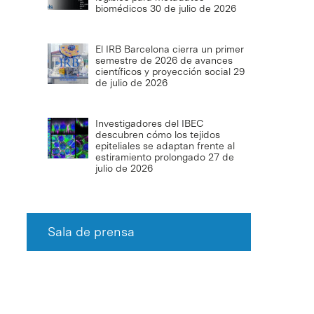
biomédicos
30 de julio de 2026
El IRB Barcelona cierra un primer
semestre de 2026 de avances
científicos y proyección social
29
de julio de 2026
Investigadores del IBEC
descubren cómo los tejidos
epiteliales se adaptan frente al
estiramiento prolongado
27 de
julio de 2026
Sala de prensa