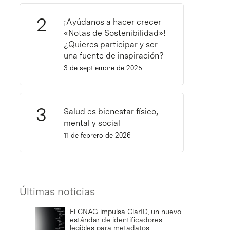
¡Ayúdanos a hacer crecer
«Notas de Sostenibilidad»!
¿Quieres participar y ser
una fuente de inspiración?
3 de septiembre de 2025
Salud es bienestar físico,
mental y social
11 de febrero de 2026
Últimas noticias
El CNAG impulsa ClarID, un nuevo
estándar de identificadores
legibles para metadatos