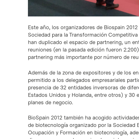
Este año, los organizadores de Biospain 2012
Sociedad para la Transformación Competitiva
han duplicado el espacio de partnering, un e
reuniones (en la pasada edición fueron 2.200)
partnering más importante por número de reun
Además de la zona de expositores y de los en
permitido a los delegados empresariales parti
presencia de 32 entidades inversoras de difer
Estados Unidos y Holanda, entre otros) y 3
planes de negocio.
BioSpain 2012 también ha acogido actividade
de biotecnología organizado por la Sociedad 
Ocupación y Formación en biotecnología, ade