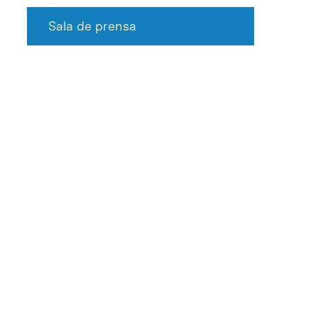
Sala de prensa