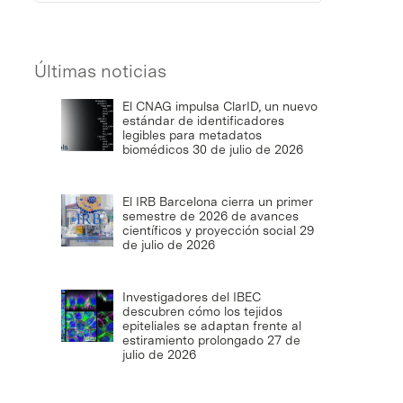
Últimas noticias
El CNAG impulsa ClarID, un nuevo
estándar de identificadores
legibles para metadatos
biomédicos
30 de julio de 2026
El IRB Barcelona cierra un primer
semestre de 2026 de avances
científicos y proyección social
29
de julio de 2026
Investigadores del IBEC
descubren cómo los tejidos
epiteliales se adaptan frente al
estiramiento prolongado
27 de
julio de 2026