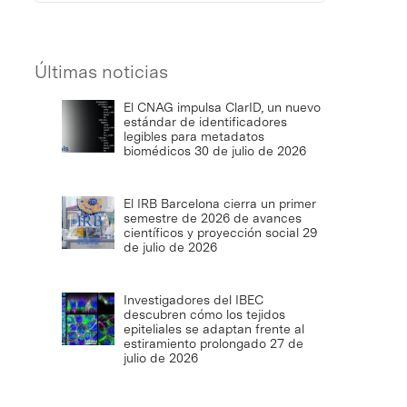
Últimas noticias
El CNAG impulsa ClarID, un nuevo
estándar de identificadores
legibles para metadatos
biomédicos
30 de julio de 2026
El IRB Barcelona cierra un primer
semestre de 2026 de avances
científicos y proyección social
29
de julio de 2026
Investigadores del IBEC
descubren cómo los tejidos
epiteliales se adaptan frente al
estiramiento prolongado
27 de
julio de 2026