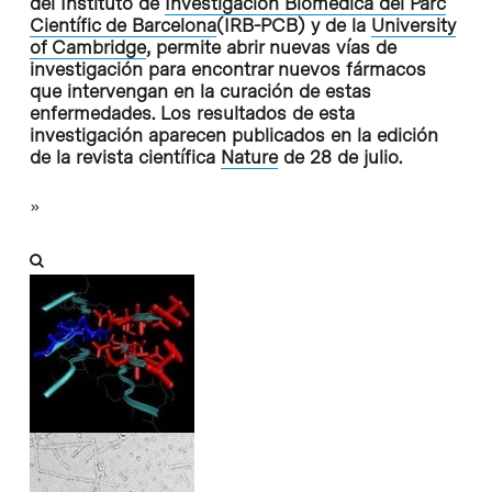
del Instituto de
Investigación Biomédica del Parc
Científic de Barcelona
(IRB-PCB) y de la
University
of Cambridge
, permite abrir nuevas vías de
investigación para encontrar nuevos fármacos
que intervengan en la curación de estas
enfermedades. Los resultados de esta
investigación aparecen publicados en la edición
de la revista científica
Nature
de 28 de julio.
»