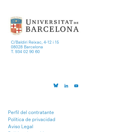
C/Baldiri Reixac, 4-12 i 15
08028 Barcelona
T. 934 02 90 60
Perfil del contratante
Política de privacidad
Aviso Legal