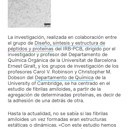
La investigación, realizada en colaboración entre
el grupo de
Diseño, síntesis y estructura de
péptidos y proteínas
del IRB-PCB, dirigido por el
investigador y profesor del Departamento de
Química Orgánica de la Universitat de Barcelona
Ernest Giralt, y los grupos de investigación de los
profesores Carol V. Robinson y Christopher M.
Dobson del
Departamento de Química
de la
University of Cambridge, se ha centrado en el
estudio de fibrilas amiloides, a partir de la
agregación de determinadas proteínas, es decir de
la adhesión de una detrás de otra.
Hasta la actualidad, no se sabía si las fibrilas
amiloides un vez formadas eran estructuras
estáticas o dinámicas. «Con este estudio hemos