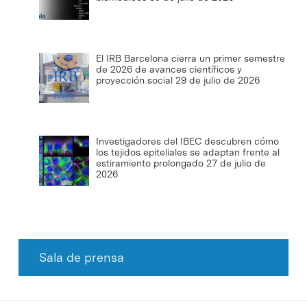
El IRB Barcelona cierra un primer semestre
de 2026 de avances científicos y
proyección social
29 de julio de 2026
Investigadores del IBEC descubren cómo
los tejidos epiteliales se adaptan frente al
estiramiento prolongado
27 de julio de
2026
Sala de prensa