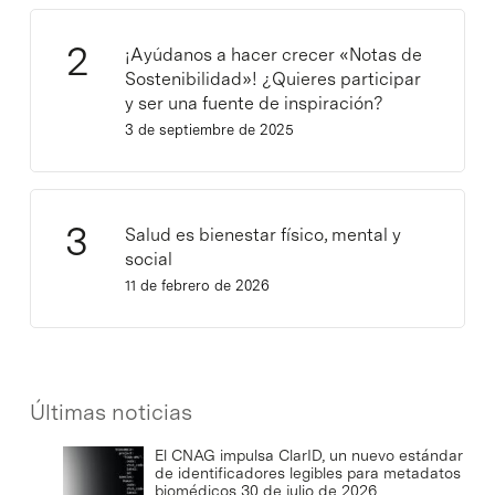
¡Ayúdanos a hacer crecer «Notas de
Sostenibilidad»! ¿Quieres participar
y ser una fuente de inspiración?
3 de septiembre de 2025
Salud es bienestar físico, mental y
social
11 de febrero de 2026
Últimas noticias
El CNAG impulsa ClarID, un nuevo estándar
de identificadores legibles para metadatos
biomédicos
30 de julio de 2026