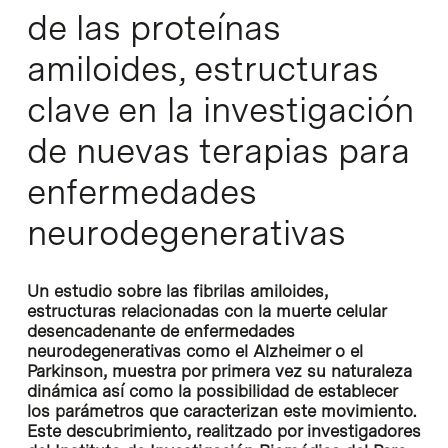
de las proteínas
amiloides, estructuras
clave en la investigación
de nuevas terapias para
enfermedades
neurodegenerativas
Un estudio sobre las fibrilas amiloides,
estructuras relacionadas con la muerte celular
desencadenante de enfermedades
neurodegenerativas como el Alzheimer o el
Parkinson, muestra por primera vez su naturaleza
dinámica así como la possibilidad de establecer
los parámetros que caracterizan este movimiento.
Este descubrimiento, realitzado por investigadores