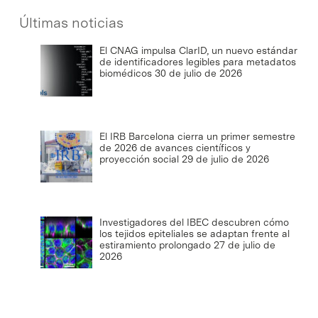
Últimas noticias
El CNAG impulsa ClarID, un nuevo estándar
de identificadores legibles para metadatos
biomédicos
30 de julio de 2026
El IRB Barcelona cierra un primer semestre
de 2026 de avances científicos y
proyección social
29 de julio de 2026
Investigadores del IBEC descubren cómo
los tejidos epiteliales se adaptan frente al
estiramiento prolongado
27 de julio de
2026