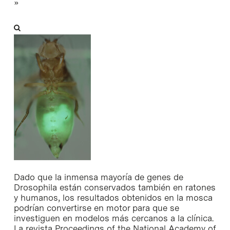
»
Dado que la inmensa mayoría de genes de
Drosophila están conservados también en ratones
y humanos, los resultados obtenidos en la mosca
podrían convertirse en motor para que se
investiguen en modelos más cercanos a la clínica.
La revista Proceedings of the National Academy of