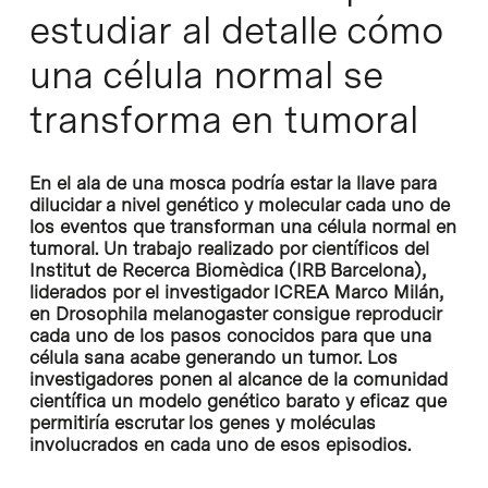
estudiar al detalle cómo
una célula normal se
transforma en tumoral
En el ala de una mosca podría estar la llave para
dilucidar a nivel genético y molecular cada uno de
los eventos que transforman una célula normal en
tumoral. Un trabajo realizado por científicos del
Institut de Recerca Biomèdica (IRB Barcelona),
liderados por el investigador ICREA Marco Milán,
en Drosophila melanogaster consigue reproducir
cada uno de los pasos conocidos para que una
célula sana acabe generando un tumor. Los
investigadores ponen al alcance de la comunidad
científica un modelo genético barato y eficaz que
permitiría escrutar los genes y moléculas
involucrados en cada uno de esos episodios.