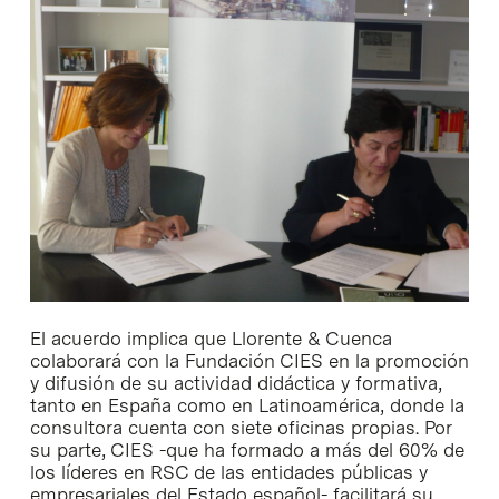
El acuerdo implica que Llorente & Cuenca
colaborará con la Fundación CIES en la promoción
y difusión de su actividad didáctica y formativa,
tanto en España como en Latinoamérica, donde la
consultora cuenta con siete oficinas propias. Por
su parte, CIES -que ha formado a más del 60% de
los líderes en RSC de las entidades públicas y
empresariales del Estado español- facilitará su