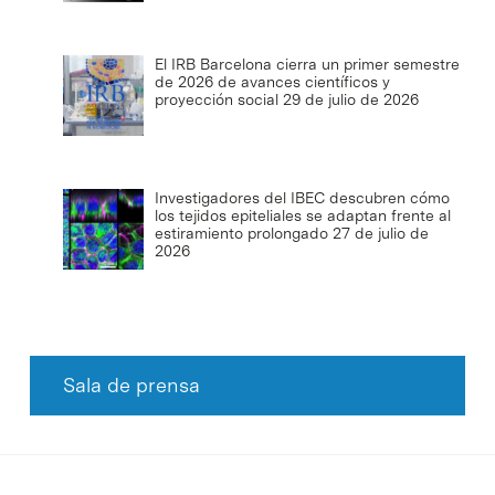
El IRB Barcelona cierra un primer semestre
de 2026 de avances científicos y
proyección social
29 de julio de 2026
Investigadores del IBEC descubren cómo
los tejidos epiteliales se adaptan frente al
estiramiento prolongado
27 de julio de
2026
Sala de prensa