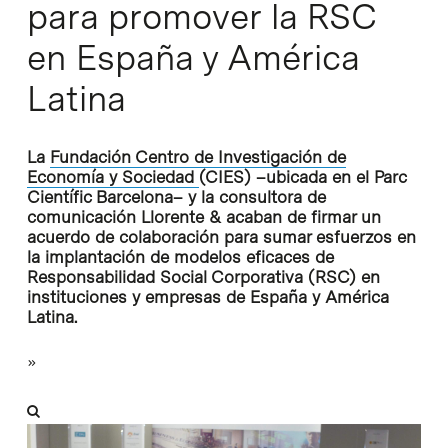
para promover la RSC
en España y América
Latina
La
Fundación Centro de Investigación de
Economía y Sociedad
(CIES) –ubicada en el Parc
Científic Barcelona– y la consultora de
comunicación Llorente & acaban de firmar un
acuerdo de colaboración para sumar esfuerzos en
la implantación de modelos eficaces de
Responsabilidad Social Corporativa (RSC) en
instituciones y empresas de España y América
Latina.
»