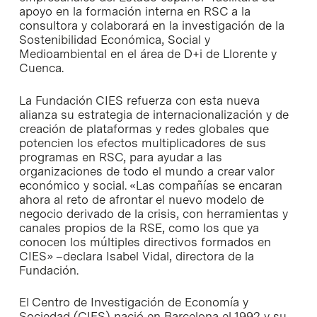
apoyo en la formación interna en RSC a la
consultora y colaborará en la investigación de la
Sostenibilidad Económica, Social y
Medioambiental en el área de D+i de Llorente y
Cuenca.
La Fundación CIES refuerza con esta nueva
alianza su estrategia de internacionalización y de
creación de plataformas y redes globales que
potencien los efectos multiplicadores de sus
programas en RSC, para ayudar a las
organizaciones de todo el mundo a crear valor
económico y social. «Las compañías se encaran
ahora al reto de afrontar el nuevo modelo de
negocio derivado de la crisis, con herramientas y
canales propios de la RSE, como los que ya
conocen los múltiples directivos formados en
CIES» –declara Isabel Vidal, directora de la
Fundación.
El Centro de Investigación de Economía y
Sociedad (CIES) nació en Barcelona el 1992 y su