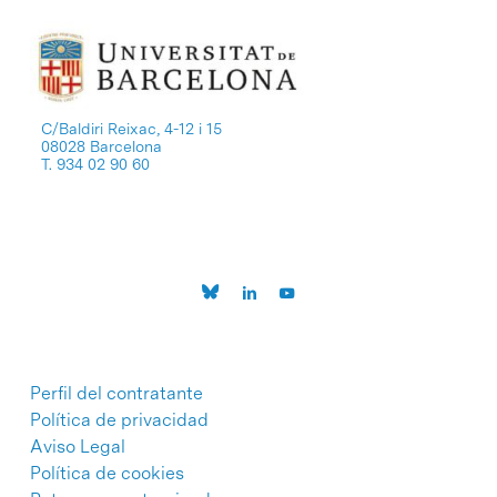
C/Baldiri Reixac, 4-12 i 15
08028 Barcelona
T. 934 02 90 60
Perfil del contratante
Política de privacidad
Aviso Legal
Política de cookies