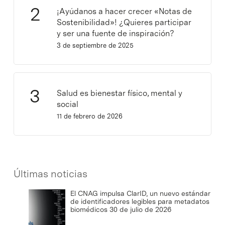
¡Ayúdanos a hacer crecer «Notas de
Sostenibilidad»! ¿Quieres participar
y ser una fuente de inspiración?
3 de septiembre de 2025
Salud es bienestar físico, mental y
social
11 de febrero de 2026
Últimas noticias
El CNAG impulsa ClarID, un nuevo estándar
de identificadores legibles para metadatos
biomédicos
30 de julio de 2026