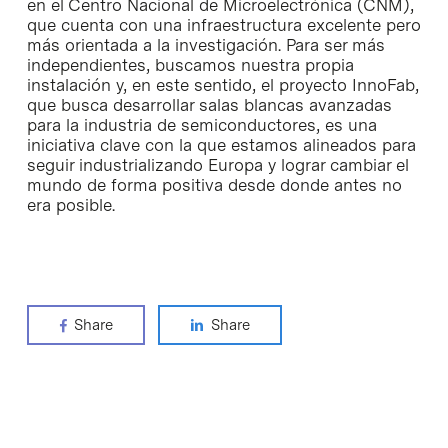
en el Centro Nacional de Microelectrónica (CNM),
que cuenta con una infraestructura excelente pero
más orientada a la investigación. Para ser más
independientes, buscamos nuestra propia
instalación y, en este sentido, el proyecto InnoFab,
que busca desarrollar salas blancas avanzadas
para la industria de semiconductores, es una
iniciativa clave con la que estamos alineados para
seguir industrializando Europa y lograr cambiar el
mundo de forma positiva desde donde antes no
era posible.
Share
Share