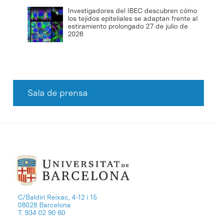
Investigadores del IBEC descubren cómo
los tejidos epiteliales se adaptan frente al
estiramiento prolongado
27 de julio de
2026
Sala de prensa
C/Baldiri Reixac, 4-12 i 15
08028 Barcelona
T. 934 02 90 60