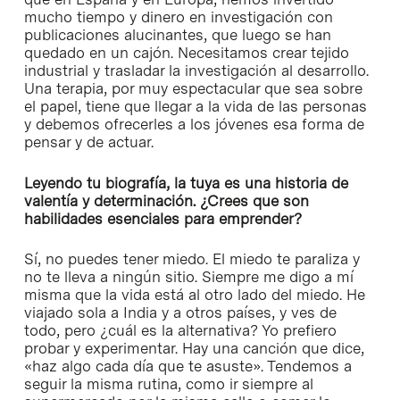
mucho tiempo y dinero en investigación con
publicaciones alucinantes, que luego se han
quedado en un cajón. Necesitamos crear tejido
industrial y trasladar la investigación al desarrollo.
Una terapia, por muy espectacular que sea sobre
el papel, tiene que llegar a la vida de las personas
y debemos ofrecerles a los jóvenes esa forma de
pensar y de actuar.
Leyendo tu biografía, la tuya es una historia de
valentía y determinación. ¿Crees que son
habilidades esenciales para emprender?
Sí, no puedes tener miedo. El miedo te paraliza y
no te lleva a ningún sitio. Siempre me digo a mí
misma que la vida está al otro lado del miedo. He
viajado sola a India y a otros países, y ves de
todo, pero ¿cuál es la alternativa? Yo prefiero
probar y experimentar. Hay una canción que dice,
«haz algo cada día que te asuste». Tendemos a
seguir la misma rutina, como ir siempre al