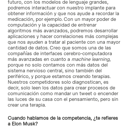
futuro, con los modelos de lenguaje grandes,
podremos interactuar con nuestro implante para
obtener información y que nos ayude a recordar la
medicación, por ejemplo. Con un mayor poder de
computación y la capacidad de entrenar
algoritmos más avanzados, podremos desarrollar
aplicaciones y hacer correlaciones más complejas
que nos ayuden a tratar al paciente con una mayor
cantidad de datos. Creo que somos una de las
compañías de interfaces cerebro-computadora
más avanzadas en cuanto a
machine learning
,
porque no solo contamos con más datos del
sistema nervioso central, sino también del
periférico, y porque estamos creando terapias.
Nuestros competidores solo diagnostican, es
decir, solo leen los datos para crear procesos de
comunicación como mandar un tweet o encender
las luces de su casa con el pensamiento, pero sin
crear una terapia.
Cuando hablamos de la competencia, ¿te refieres
a Elon Musk?