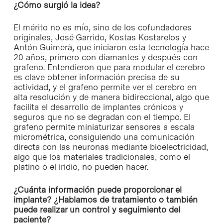
¿Cómo surgió la idea?
El mérito no es mío, sino de los cofundadores
originales, José Garrido, Kostas Kostarelos y
Antón Guimerà, que iniciaron esta tecnología hace
20 años, primero con diamantes y después con
grafeno. Entendieron que para modular el cerebro
es clave obtener información precisa de su
actividad, y el grafeno permite ver el cerebro en
alta resolución y de manera bidireccional, algo que
facilita el desarrollo de implantes crónicos y
seguros que no se degradan con el tiempo. El
grafeno permite miniaturizar sensores a escala
micrométrica, consiguiendo una comunicación
directa con las neuronas mediante bioelectricidad,
algo que los materiales tradicionales, como el
platino o el iridio, no pueden hacer.
¿Cuánta información puede proporcionar el
implante? ¿Hablamos de tratamiento o también
puede realizar un control y seguimiento del
paciente?