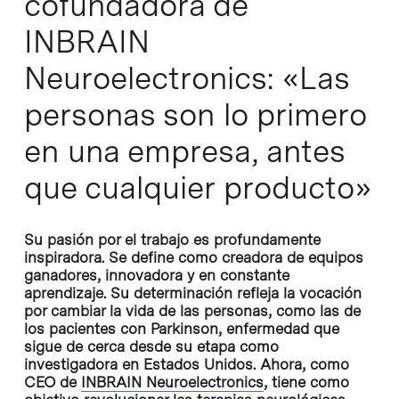
cofundadora de
INBRAIN
Neuroelectronics: «Las
personas son lo primero
en una empresa, antes
que cualquier producto»
Su pasión por el trabajo es profundamente
inspiradora. Se define como creadora de equipos
ganadores, innovadora y en constante
aprendizaje. Su determinación refleja la vocación
por cambiar la vida de las personas, como las de
los pacientes con Parkinson, enfermedad que
sigue de cerca desde su etapa como
investigadora en Estados Unidos. Ahora, como
CEO de
INBRAIN Neuroelectronics
, tiene como