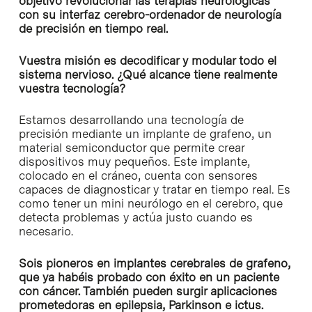
objetivo revolucionar las terapias neurológicas
con su interfaz cerebro-ordenador de neurología
de precisión en tiempo real.
Vuestra misión es decodificar y modular todo el
sistema nervioso. ¿Qué alcance tiene realmente
vuestra tecnología?
Estamos desarrollando una tecnología de
precisión mediante un implante de grafeno, un
material semiconductor que permite crear
dispositivos muy pequeños. Este implante,
colocado en el cráneo, cuenta con sensores
capaces de diagnosticar y tratar en tiempo real. Es
como tener un mini neurólogo en el cerebro, que
detecta problemas y actúa justo cuando es
necesario.
Sois pioneros en implantes cerebrales de grafeno,
que ya habéis probado con éxito en un paciente
con cáncer. También pueden surgir aplicaciones
prometedoras en epilepsia, Parkinson e ictus.