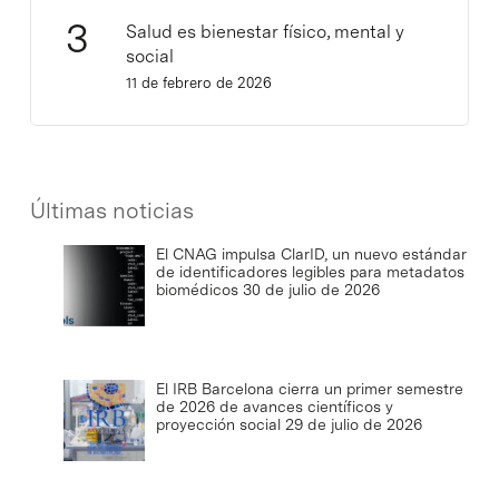
Salud es bienestar físico, mental y
social
11 de febrero de 2026
Últimas noticias
El CNAG impulsa ClarID, un nuevo estándar
de identificadores legibles para metadatos
biomédicos
30 de julio de 2026
El IRB Barcelona cierra un primer semestre
de 2026 de avances científicos y
proyección social
29 de julio de 2026