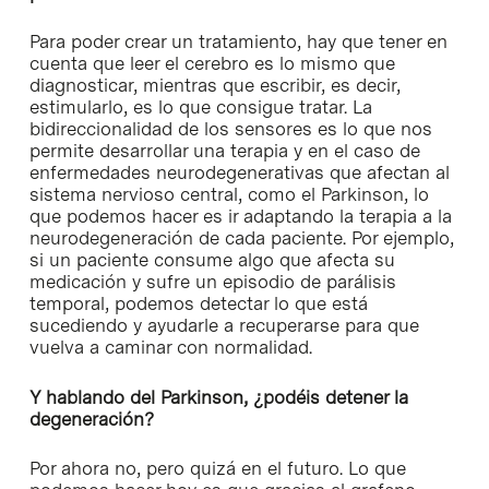
Para poder crear un tratamiento, hay que tener en
cuenta que leer el cerebro es lo mismo que
diagnosticar, mientras que escribir, es decir,
estimularlo, es lo que consigue tratar. La
bidireccionalidad de los sensores es lo que nos
permite desarrollar una terapia y en el caso de
enfermedades neurodegenerativas que afectan al
sistema nervioso central, como el Parkinson, lo
que podemos hacer es ir adaptando la terapia a la
neurodegeneración de cada paciente. Por ejemplo,
si un paciente consume algo que afecta su
medicación y sufre un episodio de parálisis
temporal, podemos detectar lo que está
sucediendo y ayudarle a recuperarse para que
vuelva a caminar con normalidad.
Y hablando del Parkinson, ¿podéis detener la
degeneración?
Por ahora no, pero quizá en el futuro. Lo que