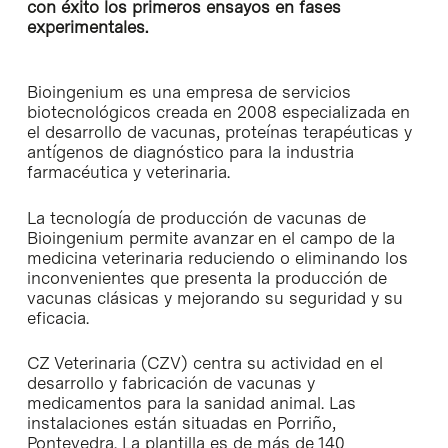
con éxito los primeros ensayos en fases
experimentales.
Bioingenium es una empresa de servicios
biotecnológicos creada en 2008 especializada en
el desarrollo de vacunas, proteínas terapéuticas y
antígenos de diagnóstico para la industria
farmacéutica y veterinaria.
La tecnología de producción de vacunas de
Bioingenium permite avanzar en el campo de la
medicina veterinaria reduciendo o eliminando los
inconvenientes que presenta la producción de
vacunas clásicas y mejorando su seguridad y su
eficacia.
CZ Veterinaria (CZV) centra su actividad en el
desarrollo y fabricación de vacunas y
medicamentos para la sanidad animal. Las
instalaciones están situadas en Porriño,
Pontevedra. La plantilla es de más de 140