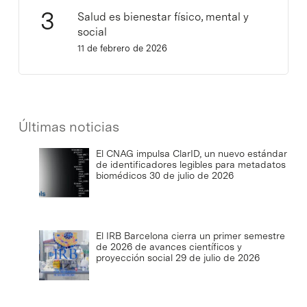
Salud es bienestar físico, mental y
social
11 de febrero de 2026
Últimas noticias
El CNAG impulsa ClarID, un nuevo estándar
de identificadores legibles para metadatos
biomédicos
30 de julio de 2026
El IRB Barcelona cierra un primer semestre
de 2026 de avances científicos y
proyección social
29 de julio de 2026