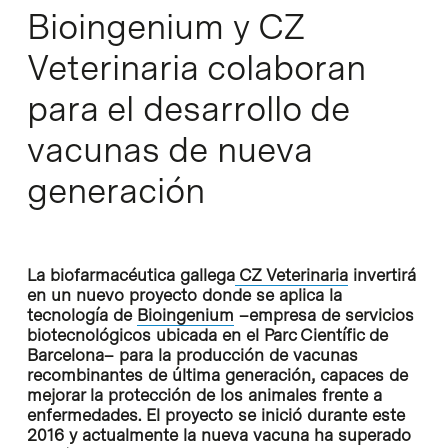
Bioingenium y CZ
Veterinaria colaboran
para el desarrollo de
vacunas de nueva
generación
La biofarmacéutica gallega
CZ Veterinaria
invertirá
en un nuevo proyecto donde se aplica la
tecnología de
Bioingenium
–empresa de servicios
biotecnológicos ubicada en el Parc Científic de
Barcelona– para la producción de vacunas
recombinantes de última generación, capaces de
mejorar la protección de los animales frente a
enfermedades. El proyecto se inició durante este
2016 y actualmente la nueva vacuna ha superado