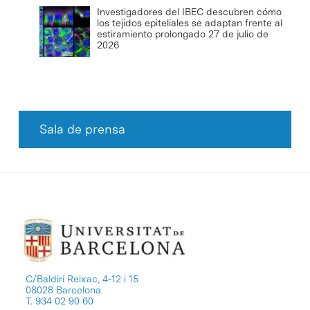
Investigadores del IBEC descubren cómo
los tejidos epiteliales se adaptan frente al
estiramiento prolongado
27 de julio de
2026
Sala de prensa
C/Baldiri Reixac, 4-12 i 15
08028 Barcelona
T. 934 02 90 60