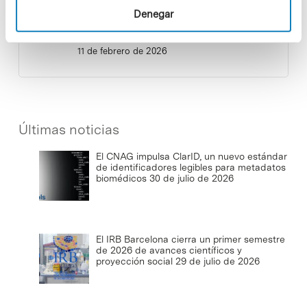
Denegar
Salud es bienestar físico, mental y
social
11 de febrero de 2026
Últimas noticias
El CNAG impulsa ClarID, un nuevo estándar
de identificadores legibles para metadatos
biomédicos
30 de julio de 2026
El IRB Barcelona cierra un primer semestre
de 2026 de avances científicos y
proyección social
29 de julio de 2026