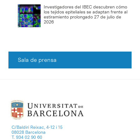
Investigadores del IBEC descubren cómo
los tejidos epiteliales se adaptan frente al
estiramiento prolongado
27 de julio de
2026
Sala de prensa
C/Baldiri Reixac, 4-12 i 15
08028 Barcelona
T. 934 02 90 60