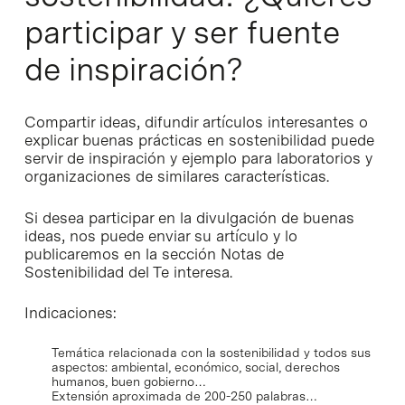
participar y ser fuente
de inspiración?
Compartir ideas, difundir artículos interesantes o
explicar buenas prácticas en sostenibilidad puede
servir de inspiración y ejemplo para laboratorios y
organizaciones de similares características.
Si desea participar en la divulgación de buenas
ideas, nos puede enviar su artículo y lo
publicaremos en la sección Notas de
Sostenibilidad del Te interesa.
Indicaciones:
Temática relacionada con la sostenibilidad y todos sus
aspectos: ambiental, económico, social, derechos
humanos, buen gobierno…
Extensión aproximada de 200-250 palabras…