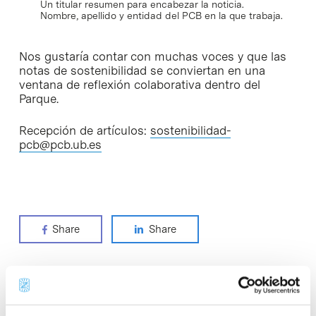
Un titular resumen para encabezar la noticia.
Nombre, apellido y entidad del PCB en la que trabaja.
Nos gustaría contar con muchas voces y que las
notas de sostenibilidad se conviertan en una
ventana de reflexión colaborativa dentro del
Parque.
Recepción de artículos:
sostenibilidad-
pcb@pcb.ub.es
Share
Share