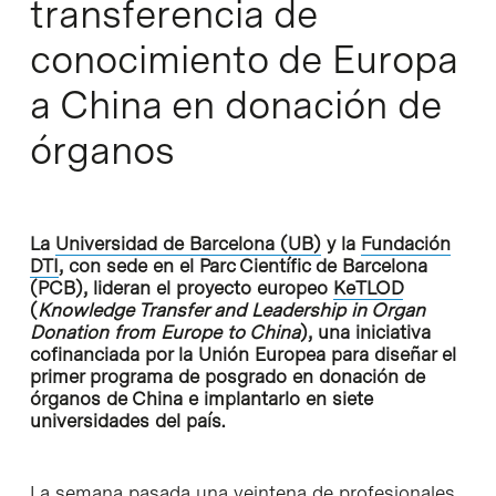
transferencia de
conocimiento de Europa
a China en donación de
órganos
La
Universidad de Barcelona (UB)
y la
Fundación
DTI
, con sede en el Parc Científic de Barcelona
(PCB), lideran el proyecto europeo
KeTLOD
(
Knowledge Transfer and Leadership in Organ
Donation from Europe to China
), una iniciativa
cofinanciada por la Unión Europea para diseñar el
primer programa de posgrado en donación de
órganos de China e implantarlo en siete
universidades del país.
La semana pasada una veintena de profesionales