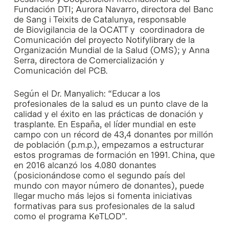
Fundación DTI; Aurora Navarro, directora del Banc
de Sang i Teixits de Catalunya, responsable
de Biovigilancia de la OCATT y coordinadora de
Comunicación del proyecto Notifylibrary de la
Organización Mundial de la Salud (OMS); y Anna
Serra, directora de Comercialización y
Comunicación del PCB.
Según el Dr. Manyalich: “Educar a los
profesionales de la salud es un punto clave de la
calidad y el éxito en las prácticas de donación y
trasplante. En España, el líder mundial en este
campo con un récord de 43,4 donantes por millón
de población (p.m.p.), empezamos a estructurar
estos programas de formación en 1991. China, que
en 2016 alcanzó los 4.080 donantes
(posicionándose como el segundo país del
mundo con mayor número de donantes), puede
llegar mucho más lejos si fomenta iniciativas
formativas para sus profesionales de la salud
como el programa KeTLOD”.