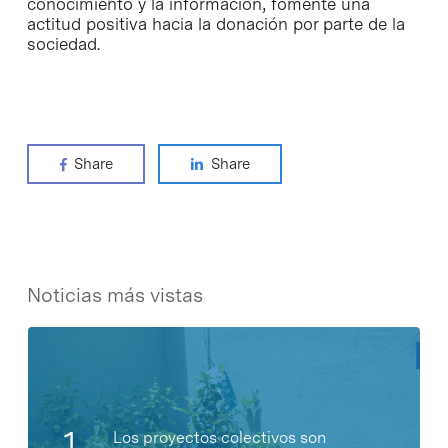
conocimiento y la información, fomente una
actitud positiva hacia la donación por parte de la
sociedad.
Share
Share
Noticias más vistas
Los proyectos colectivos son