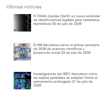
Últimas noticias
El CNAG impulsa ClarID, un nuevo estándar
de identificadores legibles para metadatos
biomédicos
30 de julio de 2026
El IRB Barcelona cierra un primer semestre
de 2026 de avances científicos y
proyección social
29 de julio de 2026
Investigadores del IBEC descubren cómo
los tejidos epiteliales se adaptan frente al
estiramiento prolongado
27 de julio de
2026