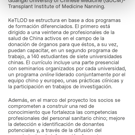
Guangxi University of Chinese Medicine (GUCM)-
Transplant Institute of Medicine Nanning.
KeTLOD se estructura en base a dos programas
de formación diferenciados. El primero está
dirigido a una veintena de profesionales de la
salud de China activos en el campo de la
donación de órganos para que éstos, a su vez,
puedan capacitar, en un segundo programa de
trabajo, a 140 estudiantes de siete universidades
chinas. El currículo incluye una parte presencial
con seminarios organizados por cada universidad,
un programa
online
liderado conjuntamente por el
equipo chino y europeo, unas prácticas clínicas y
la participación en trabajos de investigación.
Además, en el marco del proyecto los socios se
comprometen a construir una red de
conocimiento que fortalezca las competencias
profesionales del personal sanitario chino; mejore
la detección e identificación de donantes
potenciales y, a través de la difusión del