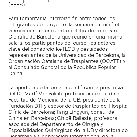
(EEES).
Para fomentar la interrelación entre todos los
integrantes del proyecto, la semana culminó el
viernes con un encuentro celebrado en el Parc
Científic de Barcelona que reunió en una misma
sala a los participantes del curso, los actores
clave del consorcio KeTLOD y destacados
representantes de la Universidad de Barcelona, la
Organización Catalana de Trasplantes (OCATT) y
el Consulado General de la República Popular
China.
La apertura de la jornada contó con la presencia
del Dr. Martí Manyalich, profesor asociado de la
Facultad de Medicina de la UB, presidente de la
Fundación DTI y asesor de trasplantes del Hospital
Clínic de Barcelona; Tang Lingyun, cónsul de
China en Barcelona; Chloë Ballestè, profesora
asociada del Departamento de Cirugía y
Especialidades Quirúrgicas de la UB y directora de
Desarrollo y Cooperación Internacional de la