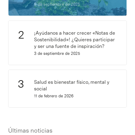
9 de septiembre de 2025
¡Ayúdanos a hacer crecer «Notas de
Sostenibilidad»! ¿Quieres participar
y ser una fuente de inspiración?
3 de septiembre de 2025
Salud es bienestar físico, mental y
social
11 de febrero de 2026
Últimas noticias