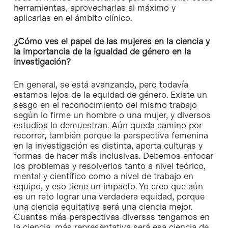
herramientas, aprovecharlas al máximo y
aplicarlas en el ámbito clínico.
¿Cómo ves el papel de las mujeres en la ciencia y
la importancia de la igualdad de género en la
investigación?
En general, se está avanzando, pero todavía
estamos lejos de la equidad de género. Existe un
sesgo en el reconocimiento del mismo trabajo
según lo firme un hombre o una mujer, y diversos
estudios lo demuestran. Aún queda camino por
recorrer, también porque la perspectiva femenina
en la investigación es distinta, aporta culturas y
formas de hacer más inclusivas. Debemos enfocar
los problemas y resolverlos tanto a nivel teórico,
mental y científico como a nivel de trabajo en
equipo, y eso tiene un impacto. Yo creo que aún
es un reto lograr una verdadera equidad, porque
una ciencia equitativa será una ciencia mejor.
Cuantas más perspectivas diversas tengamos en
la ciencia, más representativa será esa ciencia de