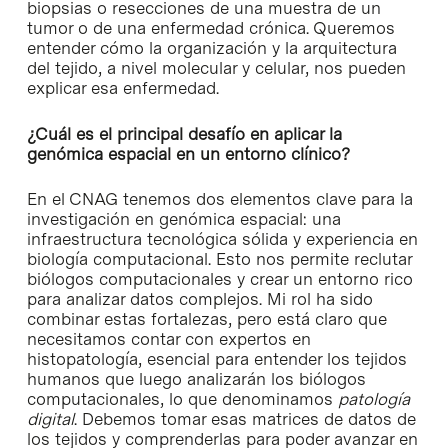
biopsias o resecciones de una muestra de un
tumor o de una enfermedad crónica. Queremos
entender cómo la organización y la arquitectura
del tejido, a nivel molecular y celular, nos pueden
explicar esa enfermedad.
¿Cuál es el principal desafío en aplicar la
genómica espacial en un entorno clínico?
En el CNAG tenemos dos elementos clave para la
investigación en genómica espacial: una
infraestructura tecnológica sólida y experiencia en
biología computacional. Esto nos permite reclutar
biólogos computacionales y crear un entorno rico
para analizar datos complejos. Mi rol ha sido
combinar estas fortalezas, pero está claro que
necesitamos contar con expertos en
histopatología, esencial para entender los tejidos
humanos que luego analizarán los biólogos
computacionales, lo que denominamos
patología
digital
. Debemos tomar esas matrices de datos de
los tejidos y comprenderlas para poder avanzar en