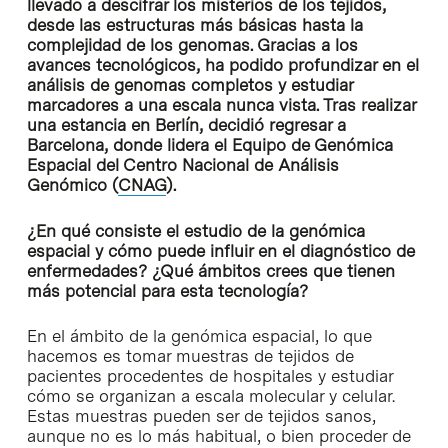
llevado a descifrar los misterios de los tejidos,
desde las estructuras más básicas hasta la
complejidad de los genomas. Gracias a los
avances tecnológicos, ha podido profundizar en el
análisis de genomas completos y estudiar
marcadores a una escala nunca vista. Tras realizar
una estancia en Berlín, decidió regresar a
Barcelona, donde lidera el Equipo de Genómica
Espacial del Centro Nacional de Análisis
Genómico (
CNAG
).
¿En qué consiste el estudio de la genómica
espacial y cómo puede influir en el diagnóstico de
enfermedades? ¿Qué ámbitos crees que tienen
más potencial para esta tecnología?
En el ámbito de la genómica espacial, lo que
hacemos es tomar muestras de tejidos de
pacientes procedentes de hospitales y estudiar
cómo se organizan a escala molecular y celular.
Estas muestras pueden ser de tejidos sanos,
aunque no es lo más habitual, o bien proceder de