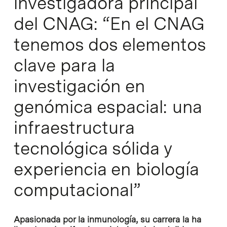
investigadora principal
del CNAG: “En el CNAG
tenemos dos elementos
clave para la
investigación en
genómica espacial: una
infraestructura
tecnológica sólida y
experiencia en biología
computacional”
Apasionada por la inmunología, su carrera la ha