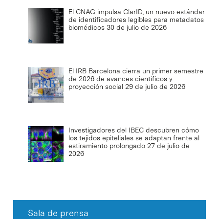
El CNAG impulsa ClarID, un nuevo estándar
de identificadores legibles para metadatos
biomédicos
30 de julio de 2026
El IRB Barcelona cierra un primer semestre
de 2026 de avances científicos y
proyección social
29 de julio de 2026
Investigadores del IBEC descubren cómo
los tejidos epiteliales se adaptan frente al
estiramiento prolongado
27 de julio de
2026
Sala de prensa