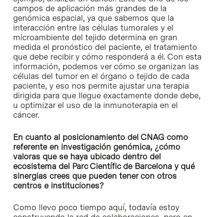
campos de aplicación más grandes de la
genómica espacial, ya que sabemos que la
interacción entre las células tumorales y el
microambiente del tejido determina en gran
medida el pronóstico del paciente, el tratamiento
que debe recibir y cómo responderá a él. Con esta
información, podemos ver cómo se organizan las
células del tumor en el órgano o tejido de cada
paciente, y eso nos permite ajustar una terapia
dirigida para que llegue exactamente donde debe,
u optimizar el uso de la inmunoterapia en el
cáncer.
En cuanto al posicionamiento del CNAG como
referente en investigación genómica, ¿cómo
valoras que se haya ubicado dentro del
ecosistema del Parc Científic de Barcelona y qué
sinergias crees que pueden tener con otros
centros e instituciones?
Como llevo poco tiempo aquí, todavía estoy