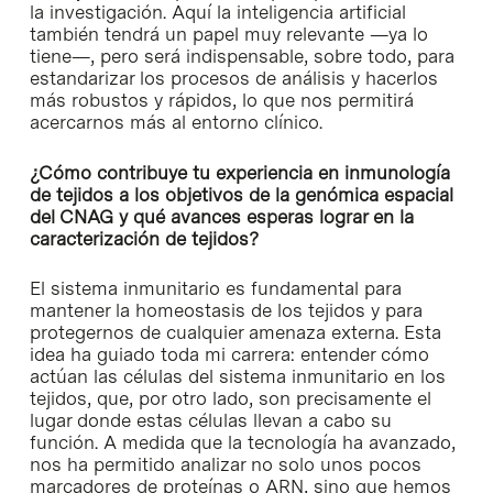
la investigación. Aquí la inteligencia artificial
también tendrá un papel muy relevante —ya lo
tiene—, pero será indispensable, sobre todo, para
estandarizar los procesos de análisis y hacerlos
más robustos y rápidos, lo que nos permitirá
acercarnos más al entorno clínico.
¿Cómo contribuye tu experiencia en inmunología
de tejidos a los objetivos de la genómica espacial
del CNAG y qué avances esperas lograr en la
caracterización de tejidos?
El sistema inmunitario es fundamental para
mantener la homeostasis de los tejidos y para
protegernos de cualquier amenaza externa. Esta
idea ha guiado toda mi carrera: entender cómo
actúan las células del sistema inmunitario en los
tejidos, que, por otro lado, son precisamente el
lugar donde estas células llevan a cabo su
función. A medida que la tecnología ha avanzado,
nos ha permitido analizar no solo unos pocos
marcadores de proteínas o ARN, sino que hemos