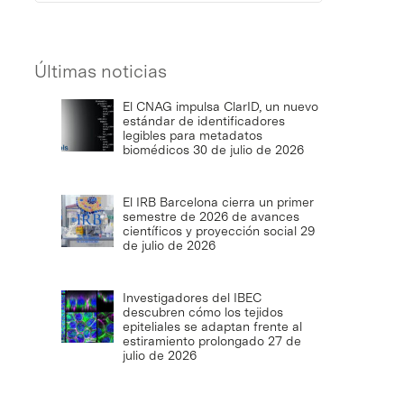
Últimas noticias
El CNAG impulsa ClarID, un nuevo
estándar de identificadores
legibles para metadatos
biomédicos
30 de julio de 2026
El IRB Barcelona cierra un primer
semestre de 2026 de avances
científicos y proyección social
29
de julio de 2026
Investigadores del IBEC
descubren cómo los tejidos
epiteliales se adaptan frente al
estiramiento prolongado
27 de
julio de 2026