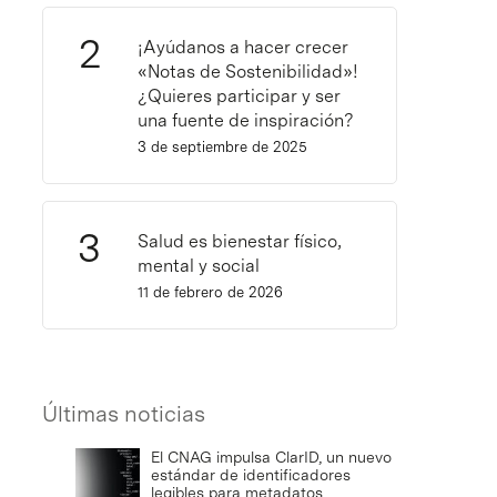
¡Ayúdanos a hacer crecer
«Notas de Sostenibilidad»!
¿Quieres participar y ser
una fuente de inspiración?
3 de septiembre de 2025
Salud es bienestar físico,
mental y social
11 de febrero de 2026
Últimas noticias
El CNAG impulsa ClarID, un nuevo
estándar de identificadores
legibles para metadatos