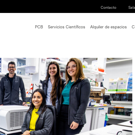
Contacto
Sal
PCB
Servicios Científicos
Alquiler de espacios
C