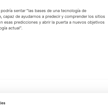
 podría sentar “las bases de una tecnología de
te, capaz de ayudarnos a predecir y comprender los sitios
n esas predicciones y abrir la puerta a nuevos objetivos
gía actual”.
ies