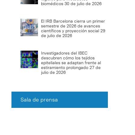
biomédicos
30 de julio de 2026
El IRB Barcelona cierra un primer
semestre de 2026 de avances
científicos y proyección social
29
de julio de 2026
Investigadores del IBEC
descubren cómo los tejidos
epiteliales se adaptan frente al
estiramiento prolongado
27 de
julio de 2026
Sala de prensa