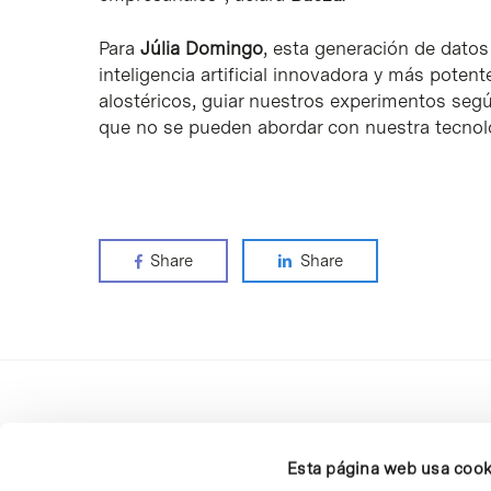
Para
Júlia Domingo
, esta generación de datos
inteligencia artificial innovadora y más poten
alostéricos, guiar nuestros experimentos segú
que no se pueden abordar con nuestra tecnolo
Share
Share
Esta página web usa cook