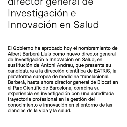
director general de
Investigación e
Innovación en Salud
El Gobierno ha aprobado hoy el nombramiento de
Albert Barberà Lluis como nuevo director general
de Investigación e Innovación en Salud, en
sustitución de Antoni Andreu, que presenta su
candidatura a la dirección científica de EATRIS, la
plataforma europea de medicina translacional.
Barberà, hasta ahora director general de
Biocat
en
el Parc Científic de Barcelona, combina su
experiencia en investigación con una acreditada
trayectoria profesional en la gestión del
conocimiento e innovación en el entorno de las
ciencies de la vida y la salud.