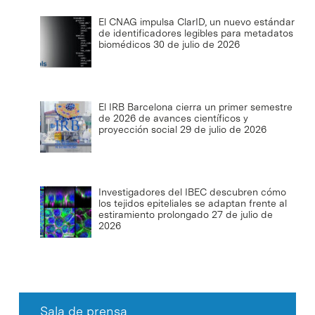
El CNAG impulsa ClarID, un nuevo estándar
de identificadores legibles para metadatos
biomédicos
30 de julio de 2026
El IRB Barcelona cierra un primer semestre
de 2026 de avances científicos y
proyección social
29 de julio de 2026
Investigadores del IBEC descubren cómo
los tejidos epiteliales se adaptan frente al
estiramiento prolongado
27 de julio de
2026
Sala de prensa