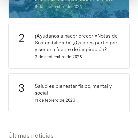
9 de septiembre de 2025
¡Ayúdanos a hacer crecer «Notas de
Sostenibilidad»! ¿Quieres participar
y ser una fuente de inspiración?
3 de septiembre de 2025
Salud es bienestar físico, mental y
social
11 de febrero de 2026
Últimas noticias