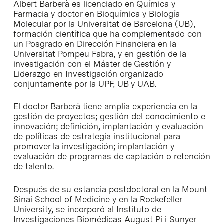
Albert Barberà es licenciado en Química y
Farmacia y doctor en Bioquímica y Biología
Molecular por la Universitat de Barcelona (UB),
formación científica que ha complementado con
un Posgrado en Dirección Financiera en la
Universitat Pompeu Fabra, y en gestión de la
investigación con el Máster de Gestión y
Liderazgo en Investigación organizado
conjuntamente por la UPF, UB y UAB.
El doctor Barberà tiene amplia experiencia en la
gestión de proyectos; gestión del conocimiento e
innovación; definición, implantación y evaluación
de políticas de estrategia institucional para
promover la investigación; implantación y
evaluación de programas de captación o retención
de talento.
Después de su estancia postdoctoral en la Mount
Sinai School of Medicine y en la Rockefeller
University, se incorporó al Instituto de
Investigaciones Biomédicas August Pi i Sunyer