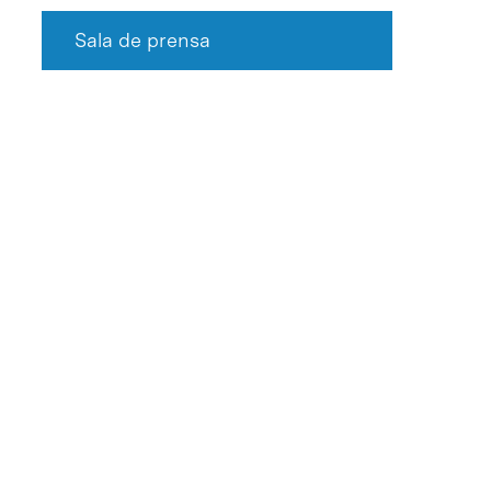
Sala de prensa