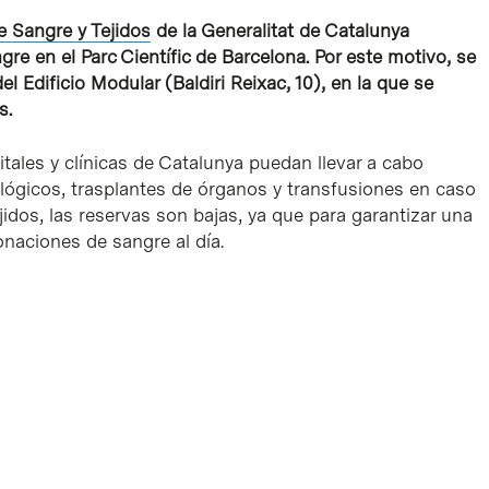
 Sangre y Tejidos
de la Generalitat de Catalunya
re en el Parc Científic de Barcelona. Por este motivo, se
el Edificio Modular (Baldiri Reixac, 10), en la que se
s.
tales y clínicas de Catalunya puedan llevar a cabo
lógicos, trasplantes de órganos y transfusiones en caso
idos, las reservas son bajas, ya que para garantizar una
naciones de sangre al día.