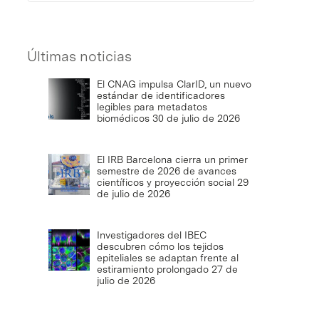
Últimas noticias
El CNAG impulsa ClarID, un nuevo
estándar de identificadores
legibles para metadatos
biomédicos
30 de julio de 2026
El IRB Barcelona cierra un primer
semestre de 2026 de avances
científicos y proyección social
29
de julio de 2026
Investigadores del IBEC
descubren cómo los tejidos
epiteliales se adaptan frente al
estiramiento prolongado
27 de
julio de 2026