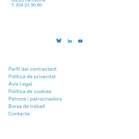
08028 Barcelona
T. 934 02 90 60
Perfil del contractant
Política de privacitat
Avís Legal
Política de cookies
Patrons i patrocinadors
Borsa de treball
Contacte