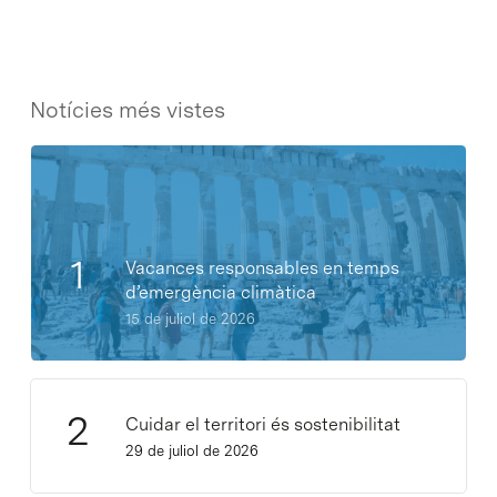
Notícies més vistes
Vacances responsables en temps
d’emergència climàtica
15 de juliol de 2026
Cuidar el territori és sostenibilitat
29 de juliol de 2026