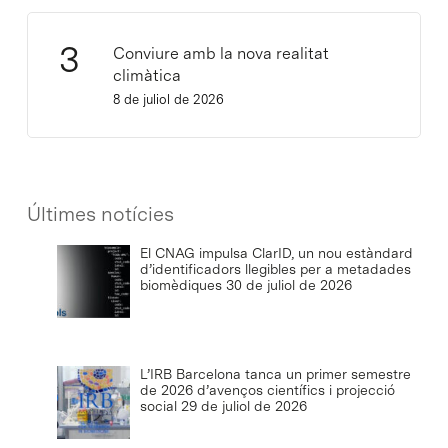
Conviure amb la nova realitat
climàtica
8 de juliol de 2026
Últimes notícies
El CNAG impulsa ClarID, un nou estàndard
d’identificadors llegibles per a metadades
biomèdiques
30 de juliol de 2026
L’IRB Barcelona tanca un primer semestre
de 2026 d’avenços científics i projecció
social
29 de juliol de 2026