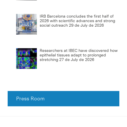
IRB Barcelona concludes the first half of
2026 with scientific advances and strong
social outreach
29 de July de 2026
Researchers at IBEC have discovered how
epithelial tissues adapt to prolonged
stretching
27 de July de 2026
Press Room