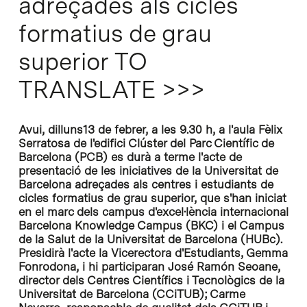
adreçades als cicles
formatius de grau
superior TO
TRANSLATE >>>
Avui, dilluns13 de febrer, a les 9.30 h, a l'aula Fèlix
Serratosa de l'edifici Clúster del Parc Científic de
Barcelona (PCB) es durà a terme l'acte de
presentació de les iniciatives de la Universitat de
Barcelona adreçades als centres i estudiants de
cicles formatius de grau superior, que s'han iniciat
en el marc dels campus d'excel·lència internacional
Barcelona Knowledge Campus (BKC) i el Campus
de la Salut de la Universitat de Barcelona (HUBc).
Presidirà l'acte la Vicerectora d'Estudiants, Gemma
Fonrodona, i hi participaran José Ramón Seoane,
director dels Centres Científics i Tecnològics de la
Universitat de Barcelona (CCiTUB); Carme