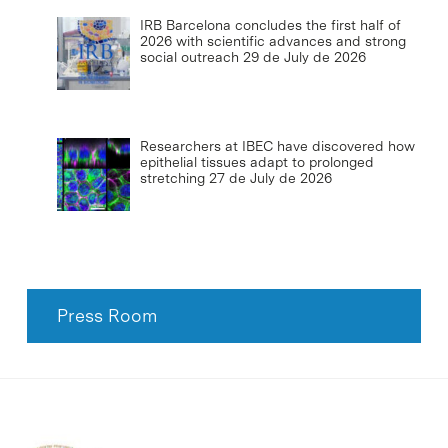
IRB Barcelona concludes the first half of
2026 with scientific advances and strong
social outreach
29 de July de 2026
Researchers at IBEC have discovered how
epithelial tissues adapt to prolonged
stretching
27 de July de 2026
Press Room