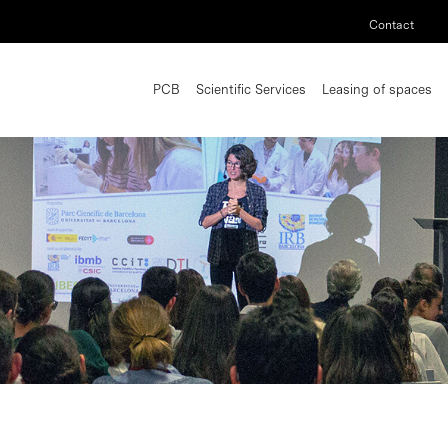
Contact
PCB
Scientific Services
Leasing of spaces