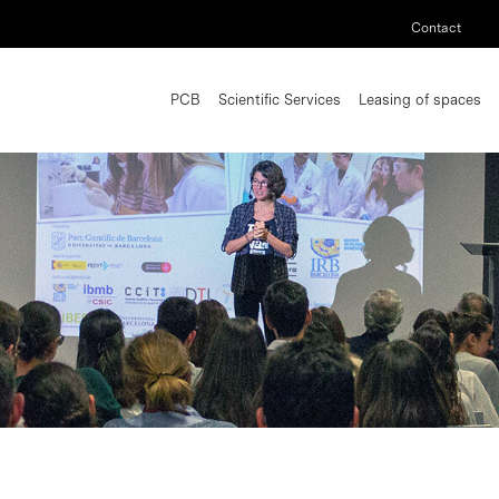
Contact
PCB
Scientific Services
Leasing of spaces