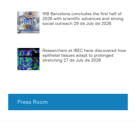
IRB Barcelona concludes the first half of
2026 with scientific advances and strong
social outreach
29 de July de 2026
Researchers at IBEC have discovered how
epithelial tissues adapt to prolonged
stretching
27 de July de 2026
Press Room