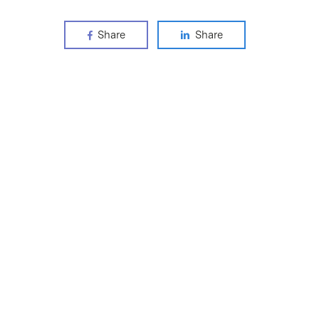
Share
Share