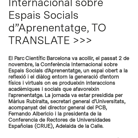
Internacional sobre
Espais Socials
d”Aprenentatge, TO
TRANSLATE >>>
El Parc Científic Barcelona va acollir, el passat 2 de
novembre, la Conferència Internacional sobre
Espais Socials d'Aprenentatge, un espai obert a la
reflexió i el diàlog entorn la generació d'entorn
físics i virtuals on es produeixin interaccions
acadèmiques i socials que afavoreixin
l'aprenentatge. La jornada va estar presidida per
Màrius Rubiralta, secretari general d'Universitats,
acompanyat del director general del PCB,
Fernando Albericio i la presidenta de la
Conferencia de Rectores de Universidades
Españolas (CRUE), Adelaida de la Calle.