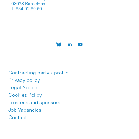
08028 Barcelona
T. 934 02 90 60
Contracting party’s profile
Privacy policy
Legal Notice
Cookies Policy
Trustees and sponsors
Job Vacancies
Contact