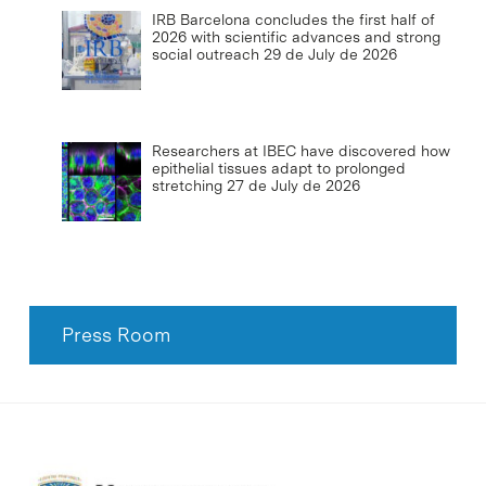
IRB Barcelona concludes the first half of
2026 with scientific advances and strong
social outreach
29 de July de 2026
Researchers at IBEC have discovered how
epithelial tissues adapt to prolonged
stretching
27 de July de 2026
Press Room