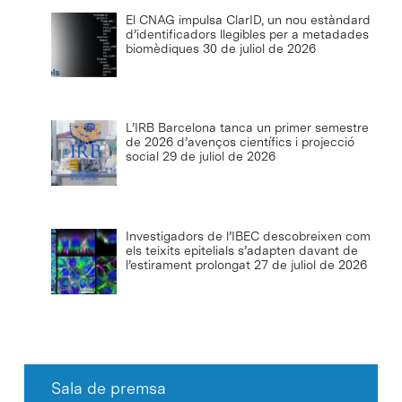
El CNAG impulsa ClarID, un nou estàndard
d’identificadors llegibles per a metadades
biomèdiques
30 de juliol de 2026
L’IRB Barcelona tanca un primer semestre
de 2026 d’avenços científics i projecció
social
29 de juliol de 2026
Investigadors de l’IBEC descobreixen com
els teixits epitelials s’adapten davant de
l’estirament prolongat
27 de juliol de 2026
Sala de premsa