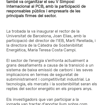
també va organitzar el seu V Simposi
Internacional al PCB, amb la participació de
responsables públics i empresaris de les
principals firmes del sector.
La trobada la va inaugurar el rector de la
Universitat de Barcelona, Joan Elias, amb la
participació del director de l’IEB, Martí Parellada, i
la directora de la Càtedra de Sostenibilitat
Energètica, Maria Teresa Costa Campi.
El sector de l’energia s’enfronta actualment a
grans desafiaments a causa de la transició a un
sistema de baixa emissió de carboni i les seves
implicacions en termes de seguretat de
subministrament i competitivitat industrial. La
tecnologia, els mercats i la sostenibilitat seran els
reptes del sector energètic en els propers anys.
Els investigadors que van participar a la
jornada van tractar d’aportar llum sobre com