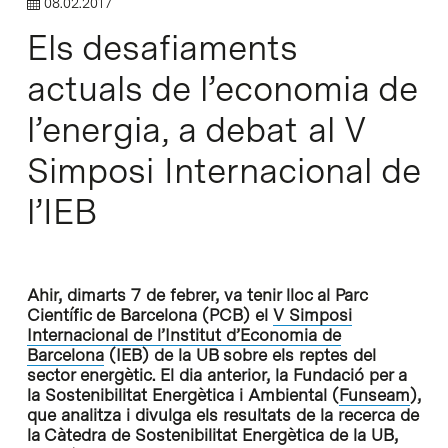
08.02.2017
Els desafiaments
actuals de l’economia de
l’energia, a debat al V
Simposi Internacional de
l’IEB
Ahir, dimarts 7 de febrer, va tenir lloc al Parc
Científic de Barcelona (PCB) el
V Simposi
Internacional de l’Institut d’Economia de
Barcelona
(IEB) de la UB sobre els reptes del
sector energètic. El dia anterior, la Fundació per a
la Sostenibilitat Energètica i Ambiental (
Funseam
),
que analitza i divulga els resultats de la recerca de
la Càtedra de Sostenibilitat Energètica de la UB,