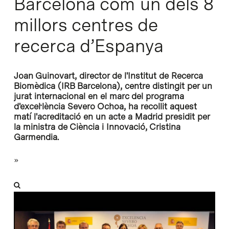
Barcelona com un dels 8
millors centres de
recerca d’Espanya
Joan Guinovart, director de l'Institut de Recerca
Biomèdica (IRB Barcelona), centre distingit per un
jurat internacional en el marc del programa
d'excel·lència Severo Ochoa, ha recollit aquest
matí l'acreditació en un acte a Madrid presidit per
la ministra de Ciència i Innovació, Cristina
Garmendia.
»