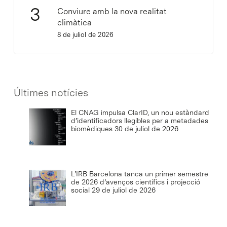
Conviure amb la nova realitat
climàtica
8 de juliol de 2026
Últimes notícies
El CNAG impulsa ClarID, un nou estàndard
d’identificadors llegibles per a metadades
biomèdiques
30 de juliol de 2026
L’IRB Barcelona tanca un primer semestre
de 2026 d’avenços científics i projecció
social
29 de juliol de 2026