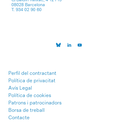
08028 Barcelona
T. 934 02 90 60
Perfil del contractant
Política de privacitat
Avís Legal
Política de cookies
Patrons i patrocinadors
Borsa de treball
Contacte