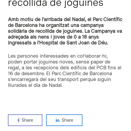
recollida de joguines
Amb motiu de l'arribada del Nadal, el Parc Científic
de Barcelona ha organitzat una campanya
solidària de recollida de joguines. La Campanya va
adreçada als nens i joves de 0 a 18 anys
ingressats a l'Hospital de Sant Joan de Déu.
Les persones interessades en col·laborar-hi,
poden portar joguines noves, sense paper de
regal, a les recepcions dels edificis del PCB fins el
16 de desembre. El Parc Científic de Barcelona
s’encarregarà del seu transport perquè siguin
lliurades el dia de Nadal.
Share
Share