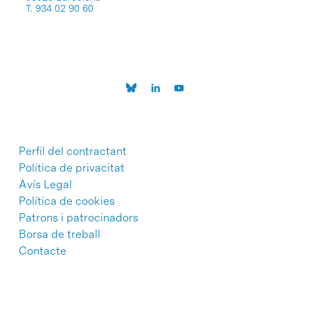
T. 934 02 90 60
Perfil del contractant
Política de privacitat
Avís Legal
Política de cookies
Patrons i patrocinadors
Borsa de treball
Contacte