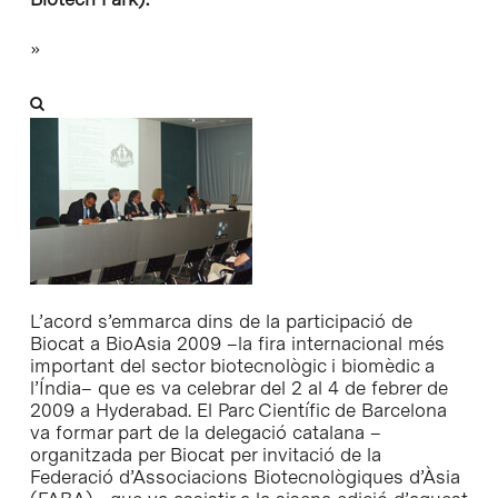
»
L’acord s’emmarca dins de la participació de
Biocat a BioAsia 2009 –la fira internacional més
important del sector biotecnològic i biomèdic a
l’Índia– que es va celebrar del 2 al 4 de febrer de
2009 a Hyderabad. El Parc Científic de Barcelona
va formar part de la delegació catalana –
organitzada per Biocat per invitació de la
Federació d’Associacions Biotecnològiques d’Àsia