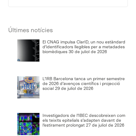
Últimes notícies
El CNAG impulsa ClarID, un nou estàndard
d’identificadors llegibles per a metadades
biomèdiques
30 de juliol de 2026
L’IRB Barcelona tanca un primer semestre
de 2026 d’avenços científics i projecció
social
29 de juliol de 2026
Investigadors de l’IBEC descobreixen com
els teixits epitelials s’adapten davant de
l’estirament prolongat
27 de juliol de 2026