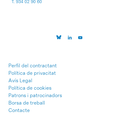
T. 934 02 90 60
Perfil del contractant
Política de privacitat
Avís Legal
Política de cookies
Patrons i patrocinadors
Borsa de treball
Contacte