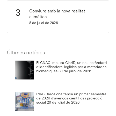
Conviure amb la nova realitat
climàtica
8 de juliol de 2026
Últimes notícies
El CNAG impulsa ClarID, un nou estàndard
d’identificadors llegibles per a metadades
biomèdiques
30 de juliol de 2026
L’IRB Barcelona tanca un primer semestre
de 2026 d’avenços científics i projecció
social
29 de juliol de 2026