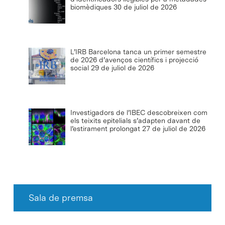
biomèdiques
30 de juliol de 2026
L’IRB Barcelona tanca un primer semestre
de 2026 d’avenços científics i projecció
social
29 de juliol de 2026
Investigadors de l’IBEC descobreixen com
els teixits epitelials s’adapten davant de
l’estirament prolongat
27 de juliol de 2026
Sala de premsa