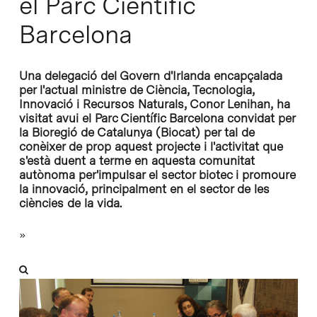
el Parc Científic
Barcelona
Una delegació del Govern d'Irlanda encapçalada
per l'actual ministre de Ciència, Tecnologia,
Innovació i Recursos Naturals, Conor Lenihan, ha
visitat avui el Parc Científic Barcelona convidat per
la Bioregió de Catalunya (Biocat) per tal de
conèixer de prop aquest projecte i l'activitat que
s'està duent a terme en aquesta comunitat
autònoma per'impulsar el sector biotec i promoure
la innovació, principalment en el sector de les
ciències de la vida.
»