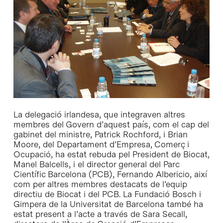
La delegació irlandesa, que integraven altres
membres del Govern d’aquest país, com el cap del
gabinet del ministre, Patrick Rochford, i Brian
Moore, del Departament d’Empresa, Comerç i
Ocupació, ha estat rebuda pel President de Biocat,
Manel Balcells, i el director general del Parc
Científic Barcelona (PCB), Fernando Albericio, així
com per altres membres destacats de l’equip
directiu de Biocat i del PCB. La Fundació Bosch i
Gimpera de la Universitat de Barcelona també ha
estat present a l’acte a través de Sara Secall,